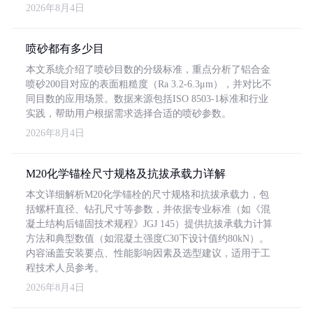
2026年8月4日
喷砂都有多少目
本文系统介绍了喷砂目数的分级标准，重点分析了铝合金
喷砂200目对应的表面粗糙度（Ra 3.2-6.3μm），并对比不
同目数的应用场景。数据来源包括ISO 8503-1标准和行业
实践，帮助用户根据需求选择合适的喷砂参数。
2026年8月4日
M20化学锚栓尺寸规格及抗拔承载力详解
本文详细解析M20化学锚栓的尺寸规格和抗拔承载力，包
括螺杆直径、钻孔尺寸等参数，并依据专业标准（如《混
凝土结构后锚固技术规程》JGJ 145）提供抗拔承载力计算
方法和典型数值（如混凝土强度C30下设计值约80kN）。
内容涵盖安装要点、性能影响因素及选型建议，适用于工
程技术人员参考。
2026年8月4日