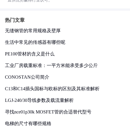
直供优势赢得行业认可。
热门文章
无缝钢管的常用规格及壁厚
生活中常见的传感器有哪些呢
PE100管材的含义是什么
工业厂房载重标准：一平方米能承受多少公斤
CONOSTAN公司简介
C13和C14插头国标与欧标的区别及其标准解析
LGJ-240/30导线参数及载流量解析
寻找nce01p30k MOSFET管的合适替代型号
电梯的尺寸有哪些规格