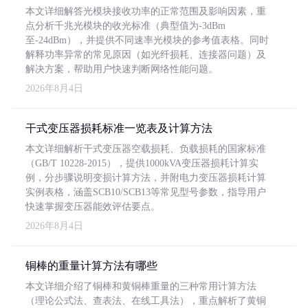
本文详细解答光模块接收功率的正常范围及影响因素，重
点分析千兆光模块的收光标准（典型值为-3dBm
至-24dBm），并提供不同速率光模块的参考值表格。同时
解释功率异常的常见原因（如光纤损耗、连接器问题）及
解决方案，帮助用户快速判断网络性能问题。
2026年8月4日
干式变压器损耗标准一览表及计算方法
本文详细解析干式变压器空载损耗、负载损耗的国家标准
（GB/T 10228-2015），提供1000kVA变压器损耗计算实
例，分步骤说明变损计算方法，并附电力变压器损耗计算
实例表格，涵盖SCB10/SCB13等常见型号参数，指导用户
快速掌握变压器能效评估要点。
2026年8月4日
铜棒的重量计算方法有哪些
本文详细介绍了铜棒和黄铜棒重量的三种常用计算方法
（理论公式法、查表法、在线工具法），重点解析了黄铜