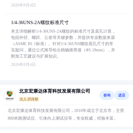
2026年8月4日
1/4-36UNS-2A螺纹标准尺寸
本文详细解析1/4-36UNS-2A螺纹的标准尺寸及底孔计算，
包括外径、螺距、公差等关键参数，并提供专业数据来源
（ASME B1.1标准）。针对1/4-36UNS螺纹底孔尺寸的常
见疑问，通过公式推导给出精确推荐值（Φ5.18mm），并
附加工艺建议与扩展知识。
2026年8月4日
北京宏康达体育科技发展有限公司
咨询
进店
法人:武传新
北京宏康达体育科技发展有限公司，2010年成立于北京市，主营
800米跑测试仪、引体向上测试仪等，专业权威，经验丰富。