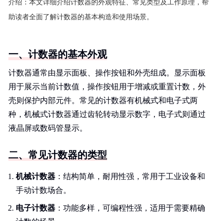
介绍：
本文详细介绍计数器的外观特征、常见类型及工作原理，帮
助读者全面了解计数器的基本构造和使用场景。
一、计数器的基本外观
计数器通常由显示面板、操作按钮和外壳组成。显示面板
用于展示当前计数值，操作按钮用于增减或重置计数，外
壳则保护内部元件。常见的计数器有机械式和电子式两
种，机械式计数器通过齿轮转动显示数字，电子式则通过
液晶屏或数码管显示。
二、常见计数器的类型
机械计数器
：结构简单，耐用性强，常用于工业设备和
手动计数场合。
电子计数器
：功能多样，可编程性强，适用于需要精确