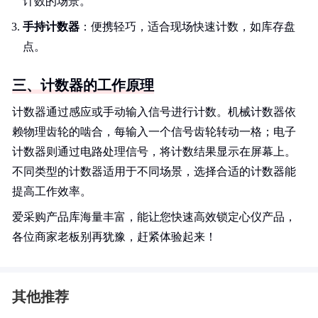
计数的场景。
手持计数器
：便携轻巧，适合现场快速计数，如库存盘
点。
三、计数器的工作原理
计数器通过感应或手动输入信号进行计数。机械计数器依
赖物理齿轮的啮合，每输入一个信号齿轮转动一格；电子
计数器则通过电路处理信号，将计数结果显示在屏幕上。
不同类型的计数器适用于不同场景，选择合适的计数器能
提高工作效率。
爱采购产品库海量丰富，能让您快速高效锁定心仪产品，
各位商家老板别再犹豫，赶紧体验起来！
其他推荐