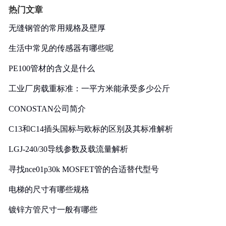
热门文章
无缝钢管的常用规格及壁厚
生活中常见的传感器有哪些呢
PE100管材的含义是什么
工业厂房载重标准：一平方米能承受多少公斤
CONOSTAN公司简介
C13和C14插头国标与欧标的区别及其标准解析
LGJ-240/30导线参数及载流量解析
寻找nce01p30k MOSFET管的合适替代型号
电梯的尺寸有哪些规格
镀锌方管尺寸一般有哪些