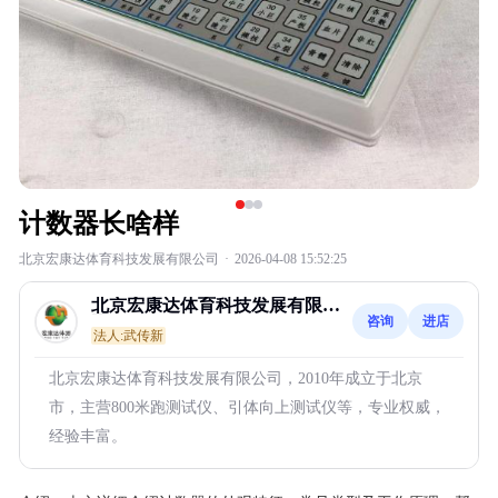
计数器长啥样
北京宏康达体育科技发展有限公司
·
2026-04-08 15:52:25
北京宏康达体育科技发展有限公
咨询
进店
司
法人:武传新
北京宏康达体育科技发展有限公司，2010年成立于北京
市，主营800米跑测试仪、引体向上测试仪等，专业权威，
经验丰富。