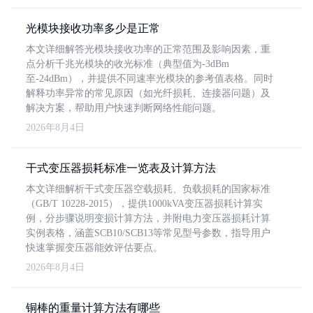
光模块接收功率多少是正常
本文详细解答光模块接收功率的正常范围及影响因素，重
点分析千兆光模块的收光标准（典型值为-3dBm
至-24dBm），并提供不同速率光模块的参考值表格。同时
解释功率异常的常见原因（如光纤损耗、连接器问题）及
解决方案，帮助用户快速判断网络性能问题。
2026年8月4日
干式变压器损耗标准一览表及计算方法
本文详细解析干式变压器空载损耗、负载损耗的国家标准
（GB/T 10228-2015），提供1000kVA变压器损耗计算实
例，分步骤说明变损计算方法，并附电力变压器损耗计算
实例表格，涵盖SCB10/SCB13等常见型号参数，指导用户
快速掌握变压器能效评估要点。
2026年8月4日
铜棒的重量计算方法有哪些