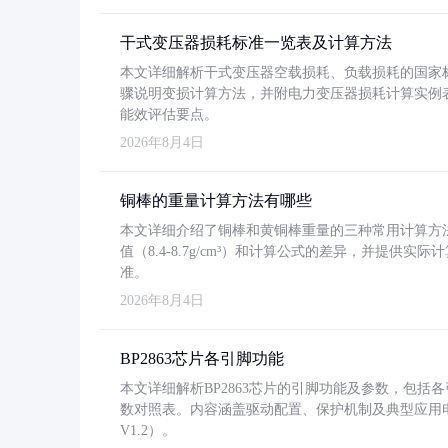
干式变压器损耗标准一览表及计算方法
本文详细解析干式变压器空载损耗、负载损耗的国家标准（GB
骤说明变损计算方法，并附电力变压器损耗计算实例表格
能效评估要点。
2026年8月4日
铜棒的重量计算方法有哪些
本文详细介绍了铜棒和黄铜棒重量的三种常用计算方
值（8.4-8.7g/cm³）和计算公式的差异，并提供实际
准。
2026年8月4日
BP2863芯片各引脚功能
本文详细解析BP2863芯片的引脚功能及参数，包
数对照表。内容涵盖驱动配置、保护机制及典型应用
V1.2）。