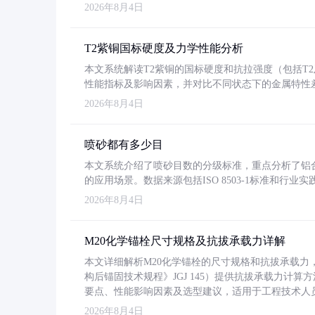
2026年8月4日
T2紫铜国标硬度及力学性能分析
本文系统解读T2紫铜的国标硬度和抗拉强度（包括T2及T2
性能指标及影响因素，并对比不同状态下的金属特性
2026年8月4日
喷砂都有多少目
本文系统介绍了喷砂目数的分级标准，重点分析了铝合金喷
的应用场景。数据来源包括ISO 8503-1标准和行
2026年8月4日
M20化学锚栓尺寸规格及抗拔承载力详解
本文详细解析M20化学锚栓的尺寸规格和抗拔承载
构后锚固技术规程》JGJ 145）提供抗拔承载力计算
要点、性能影响因素及选型建议，适用于工程技术人
2026年8月4日