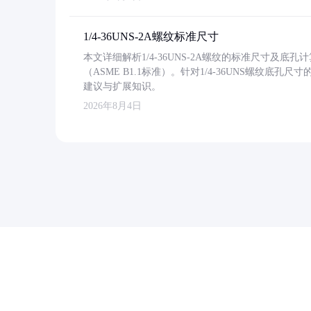
1/4-36UNS-2A螺纹标准尺寸
本文详细解析1/4-36UNS-2A螺纹的标准尺寸及
（ASME B1.1标准）。针对1/4-36UNS螺纹底
建议与扩展知识。
2026年8月4日