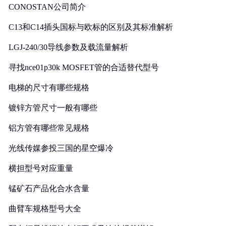
CONOSTAN公司简介
C13和C14插头国标与欧标的区别及其标准解析
LGJ-240/30导线参数及载流量解析
寻找nce01p30k MOSFET管的合适替代型号
电梯的尺寸有哪些规格
镀锌方管尺寸一般有哪些
铝方管有哪些常见规格
光线传媒参投三国的星空爆冷
横担型号对应重量
锰矿石产品化合水含量
曲臂车规格型号大全