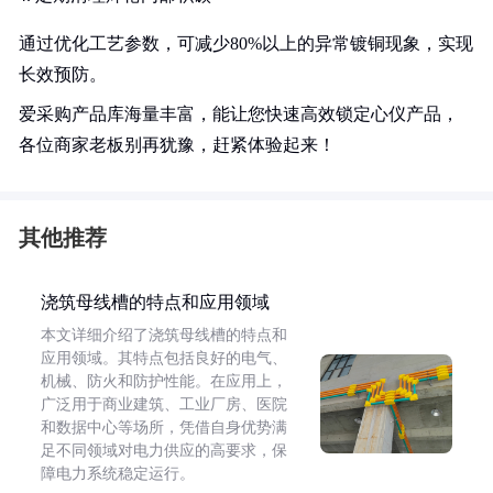
通过优化工艺参数，可减少80%以上的异常镀铜现象，实现
长效预防。
爱采购产品库海量丰富，能让您快速高效锁定心仪产品，
各位商家老板别再犹豫，赶紧体验起来！
其他推荐
浇筑母线槽的特点和应用领域
本文详细介绍了浇筑母线槽的特点和
应用领域。其特点包括良好的电气、
机械、防火和防护性能。在应用上，
广泛用于商业建筑、工业厂房、医院
和数据中心等场所，凭借自身优势满
足不同领域对电力供应的高要求，保
障电力系统稳定运行。