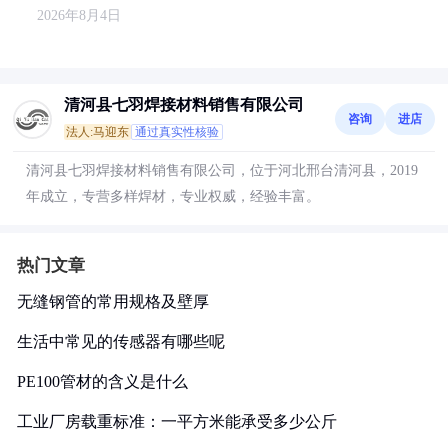
2026年8月4日
清河县七羽焊接材料销售有限公司
咨询
进店
法人:马迎东
通过真实性核验
清河县七羽焊接材料销售有限公司，位于河北邢台清河县，2019
年成立，专营多样焊材，专业权威，经验丰富。
热门文章
无缝钢管的常用规格及壁厚
生活中常见的传感器有哪些呢
PE100管材的含义是什么
工业厂房载重标准：一平方米能承受多少公斤