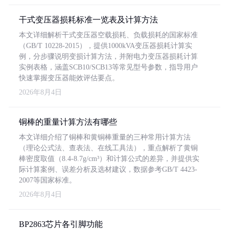
干式变压器损耗标准一览表及计算方法
本文详细解析干式变压器空载损耗、负载损耗的国家标准
（GB/T 10228-2015），提供1000kVA变压器损耗计算实
例，分步骤说明变损计算方法，并附电力变压器损耗计算
实例表格，涵盖SCB10/SCB13等常见型号参数，指导用户
快速掌握变压器能效评估要点。
2026年8月4日
铜棒的重量计算方法有哪些
本文详细介绍了铜棒和黄铜棒重量的三种常用计算方法
（理论公式法、查表法、在线工具法），重点解析了黄铜
棒密度取值（8.4-8.7g/cm³）和计算公式的差异，并提供实
际计算案例、误差分析及选材建议，数据参考GB/T 4423-
2007等国家标准。
2026年8月4日
BP2863芯片各引脚功能