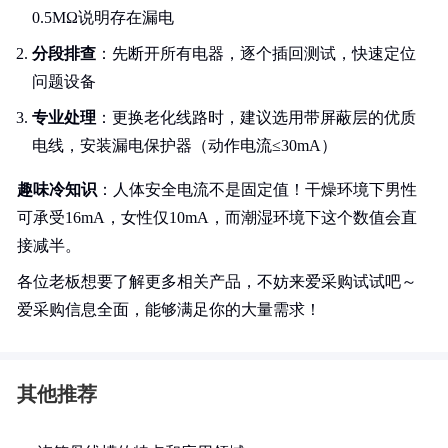
0.5MΩ说明存在漏电
分段排查
：先断开所有电器，逐个插回测试，快速定位
问题设备
专业处理
：更换老化线路时，建议选用带屏蔽层的优质
电线，安装漏电保护器（动作电流≤30mA）
趣味冷知识
：人体安全电流不是固定值！干燥环境下男性
可承受16mA，女性仅10mA，而潮湿环境下这个数值会直
接减半。
各位老板想要了解更多相关产品，不妨来爱采购试试吧～
爱采购信息全面，能够满足你的大量需求！
其他推荐