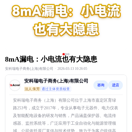
8mA漏电：小电流也有大隐患
安科瑞电子商务(上海)有限公司
·
2026-03-13 10:26:05
安科瑞电子商务(上海)有限公司
咨询
进店
法人:朱芳
通过主体资质核查
安科瑞电子商务（上海）有限公司位于上海市嘉定区育绿
路253号，成立于2017年，专业从事电子元器件、电力仪表
及智能配电设备的研发与销售，产品涵盖保护器、电流传
感器、监控系统等，广泛应用于工业自动化与能源管理领
域。公司依托原厂直供与技术优势，致力于为客户提供高