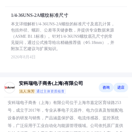
1/4-36UNS-2A螺纹标准尺寸
本文详细解析1/4-36UNS-2A螺纹的标准尺寸及底孔计算，
包括外径、螺距、公差等关键参数，并提供专业数据来源
（ASME B1.1标准）。针对1/4-36UNS螺纹底孔尺寸的常
见疑问，通过公式推导给出精确推荐值（Φ5.18mm），并
附加工艺建议与扩展知识。
2026年8月4日
安科瑞电子商务(上海)有限公司
咨询
进店
法人:朱芳
通过主体资质核查
安科瑞电子商务（上海）有限公司位于上海市嘉定区育绿路253
号，成立于2017年，专业从事电子元器件、电力仪表及智能配电
设备的研发与销售，产品涵盖保护器、电流传感器、监控系统
等，广泛应用于工业自动化与能源管理领域。公司依托原厂直供