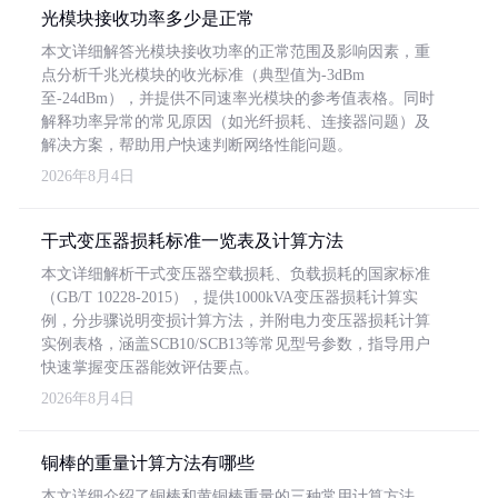
光模块接收功率多少是正常
本文详细解答光模块接收功率的正常范围及影响因素，重
点分析千兆光模块的收光标准（典型值为-3dBm
至-24dBm），并提供不同速率光模块的参考值表格。同时
解释功率异常的常见原因（如光纤损耗、连接器问题）及
解决方案，帮助用户快速判断网络性能问题。
2026年8月4日
干式变压器损耗标准一览表及计算方法
本文详细解析干式变压器空载损耗、负载损耗的国家标准
（GB/T 10228-2015），提供1000kVA变压器损耗计算实
例，分步骤说明变损计算方法，并附电力变压器损耗计算
实例表格，涵盖SCB10/SCB13等常见型号参数，指导用户
快速掌握变压器能效评估要点。
2026年8月4日
铜棒的重量计算方法有哪些
本文详细介绍了铜棒和黄铜棒重量的三种常用计算方法