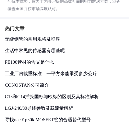
与技术优势，致力于为客户提供高效可靠的电力解决方案，业务
覆盖全国并获市场高度认可。
热门文章
无缝钢管的常用规格及壁厚
生活中常见的传感器有哪些呢
PE100管材的含义是什么
工业厂房载重标准：一平方米能承受多少公斤
CONOSTAN公司简介
C13和C14插头国标与欧标的区别及其标准解析
LGJ-240/30导线参数及载流量解析
寻找nce01p30k MOSFET管的合适替代型号