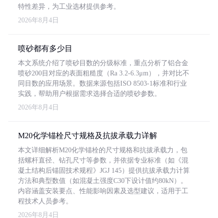
特性差异，为工业选材提供参考。
2026年8月4日
喷砂都有多少目
本文系统介绍了喷砂目数的分级标准，重点分析了铝合金
喷砂200目对应的表面粗糙度（Ra 3.2-6.3μm），并对比不
同目数的应用场景。数据来源包括ISO 8503-1标准和行业
实践，帮助用户根据需求选择合适的喷砂参数。
2026年8月4日
M20化学锚栓尺寸规格及抗拔承载力详解
本文详细解析M20化学锚栓的尺寸规格和抗拔承载力，包
括螺杆直径、钻孔尺寸等参数，并依据专业标准（如《混
凝土结构后锚固技术规程》JGJ 145）提供抗拔承载力计算
方法和典型数值（如混凝土强度C30下设计值约80kN）。
内容涵盖安装要点、性能影响因素及选型建议，适用于工
程技术人员参考。
2026年8月4日