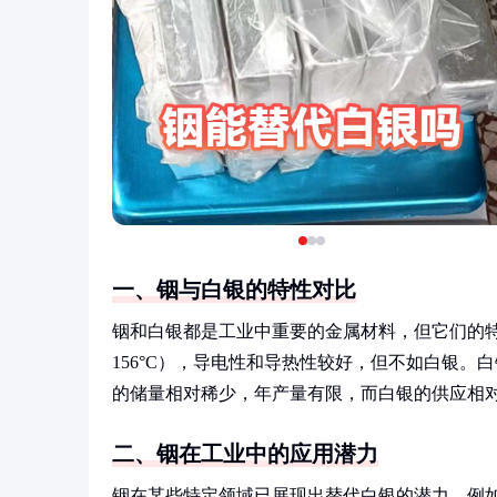
一、铟与白银的特性对比
铟和白银都是工业中重要的金属材料，但它们的
156°C），导电性和导热性较好，但不如白银
的储量相对稀少，年产量有限，而白银的供应相
二、铟在工业中的应用潜力
铟在某些特定领域已展现出替代白银的潜力。例如