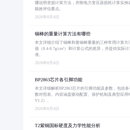
骤说明变损计算方法，并附电力变压器损耗计算实例表格
能效评估要点。
2026年8月4日
铜棒的重量计算方法有哪些
本文详细介绍了铜棒和黄铜棒重量的三种常用计算方
值（8.4-8.7g/cm³）和计算公式的差异，并提供实际
准。
2026年8月4日
BP2863芯片各引脚功能
本文详细解析BP2863芯片的引脚功能及参数，包
数对照表。内容涵盖驱动配置、保护机制及典型应用
V1.2）。
2026年8月4日
T2紫铜国标硬度及力学性能分析