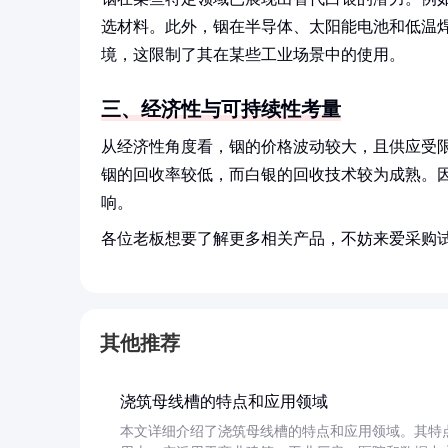
选材料。此外，铟在半导体、太阳能电池和低温
境，这限制了其在某些工业场景中的使用。
三、经济性与可持续性考量
从经济性角度看，铟的价格波动较大，且供应受
铟的回收率较低，而白银的回收技术较为成熟。
响。
各位老板想要了解更多相关产品，不妨来爱采购
其他推荐
浇筑母线槽的特点和应用领域
本文详细介绍了浇筑母线槽的特点和应用领域。其特