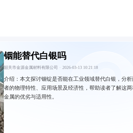
铟能替代白银吗
韶关市金源金属材料有限公司
·
2026-03-13 10:21:18
介绍：
本文探讨铟锭是否能在工业领域替代白银，分析
者的物理特性、应用场景及经济性，帮助读者了解这两
金属的优劣与适用性。