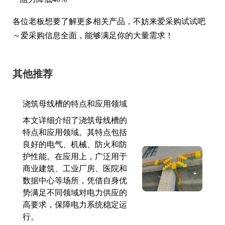
各位老板想要了解更多相关产品，不妨来爱采购试试吧
～爱采购信息全面，能够满足你的大量需求！
其他推荐
浇筑母线槽的特点和应用领域
本文详细介绍了浇筑母线槽的
特点和应用领域。其特点包括
良好的电气、机械、防火和防
护性能。在应用上，广泛用于
商业建筑、工业厂房、医院和
数据中心等场所，凭借自身优
势满足不同领域对电力供应的
高要求，保障电力系统稳定运
行。