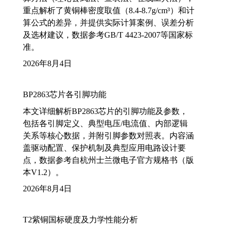
重点解析了黄铜棒密度取值（8.4-8.7g/cm³）和计
算公式的差异，并提供实际计算案例、误差分析
及选材建议，数据参考GB/T 4423-2007等国家标
准。
2026年8月4日
BP2863芯片各引脚功能
本文详细解析BP2863芯片的引脚功能及参数，
包括各引脚定义、典型电压/电流值、内部逻辑
关系等核心数据，并附引脚参数对照表。内容涵
盖驱动配置、保护机制及典型应用电路设计要
点，数据参考自杭州士兰微电子官方规格书（版
本V1.2）。
2026年8月4日
T2紫铜国标硬度及力学性能分析