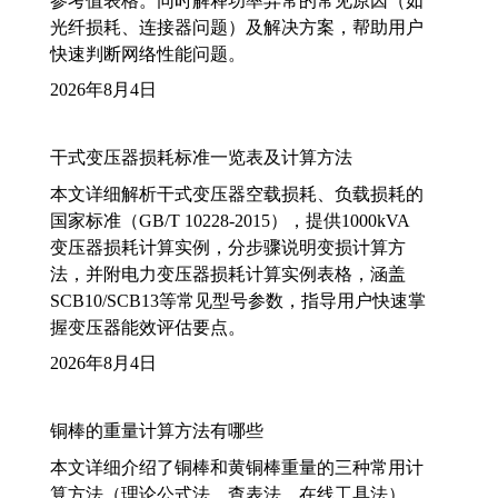
参考值表格。同时解释功率异常的常见原因（如
光纤损耗、连接器问题）及解决方案，帮助用户
快速判断网络性能问题。
2026年8月4日
干式变压器损耗标准一览表及计算方法
本文详细解析干式变压器空载损耗、负载损耗的
国家标准（GB/T 10228-2015），提供1000kVA
变压器损耗计算实例，分步骤说明变损计算方
法，并附电力变压器损耗计算实例表格，涵盖
SCB10/SCB13等常见型号参数，指导用户快速掌
握变压器能效评估要点。
2026年8月4日
铜棒的重量计算方法有哪些
本文详细介绍了铜棒和黄铜棒重量的三种常用计
算方法（理论公式法、查表法、在线工具法），