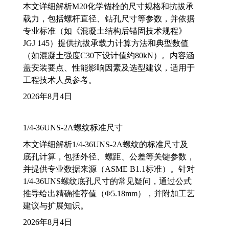
本文详细解析M20化学锚栓的尺寸规格和抗拔承
载力，包括螺杆直径、钻孔尺寸等参数，并依据
专业标准（如《混凝土结构后锚固技术规程》
JGJ 145）提供抗拔承载力计算方法和典型数值
（如混凝土强度C30下设计值约80kN）。内容涵
盖安装要点、性能影响因素及选型建议，适用于
工程技术人员参考。
2026年8月4日
1/4-36UNS-2A螺纹标准尺寸
本文详细解析1/4-36UNS-2A螺纹的标准尺寸及
底孔计算，包括外径、螺距、公差等关键参数，
并提供专业数据来源（ASME B1.1标准）。针对
1/4-36UNS螺纹底孔尺寸的常见疑问，通过公式
推导给出精确推荐值（Φ5.18mm），并附加工艺
建议与扩展知识。
2026年8月4日