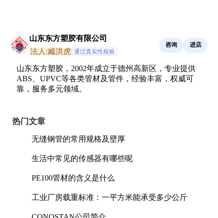
山东东方塑胶有限公司
咨询
进店
法人:臧洪虎
通过真实性核验
山东东方塑胶，2002年成立于德州高新区，专业提供
ABS、UPVC等各类管材及管件，经验丰富，权威可
靠，服务多元领域。
热门文章
无缝钢管的常用规格及壁厚
生活中常见的传感器有哪些呢
PE100管材的含义是什么
工业厂房载重标准：一平方米能承受多少公斤
CONOSTAN公司简介