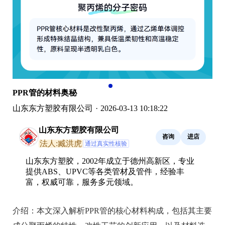
PPR管的材料奥秘
山东东方塑胶有限公司
·
2026-03-13 10:18:22
山东东方塑胶有限公司
咨询
进店
法人:臧洪虎
通过真实性核验
山东东方塑胶，2002年成立于德州高新区，专业
提供ABS、UPVC等各类管材及管件，经验丰
富，权威可靠，服务多元领域。
介绍：
本文深入解析PPR管的核心材料构成，包括其主要