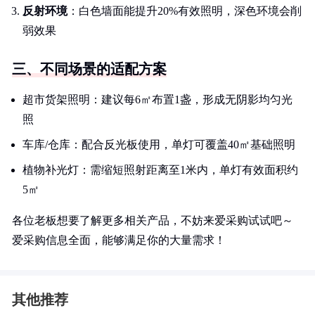
反射环境
：白色墙面能提升20%有效照明，深色环境会削
弱效果
三、不同场景的适配方案
超市货架照明：建议每6㎡布置1盏，形成无阴影均匀光
照
车库/仓库：配合反光板使用，单灯可覆盖40㎡基础照明
植物补光灯：需缩短照射距离至1米内，单灯有效面积约
5㎡
各位老板想要了解更多相关产品，不妨来爱采购试试吧～
爱采购信息全面，能够满足你的大量需求！
其他推荐