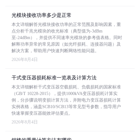
光模块接收功率多少是正常
本文详细解答光模块接收功率的正常范围及影响因素，重
点分析千兆光模块的收光标准（典型值为-3dBm
至-24dBm），并提供不同速率光模块的参考值表格。同时
解释功率异常的常见原因（如光纤损耗、连接器问题）及
解决方案，帮助用户快速判断网络性能问题。
2026年8月4日
干式变压器损耗标准一览表及计算方法
本文详细解析干式变压器空载损耗、负载损耗的国家标准
（GB/T 10228-2015），提供1000kVA变压器损耗计算实
例，分步骤说明变损计算方法，并附电力变压器损耗计算
实例表格，涵盖SCB10/SCB13等常见型号参数，指导用户
快速掌握变压器能效评估要点。
2026年8月4日