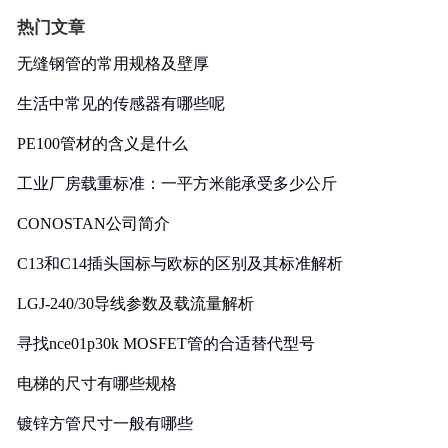
热门文章
无缝钢管的常用规格及壁厚
生活中常见的传感器有哪些呢
PE100管材的含义是什么
工业厂房载重标准：一平方米能承受多少公斤
CONOSTAN公司简介
C13和C14插头国标与欧标的区别及其标准解析
LGJ-240/30导线参数及载流量解析
寻找nce01p30k MOSFET管的合适替代型号
电梯的尺寸有哪些规格
镀锌方管尺寸一般有哪些