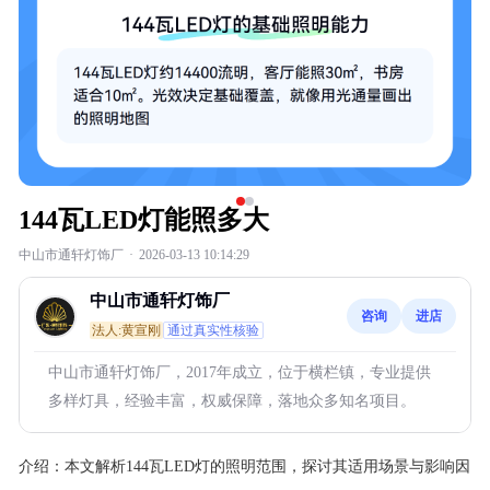
144瓦LED灯能照多大
中山市通轩灯饰厂
·
2026-03-13 10:14:29
中山市通轩灯饰厂
咨询
进店
法人:黄宣刚
通过真实性核验
中山市通轩灯饰厂，2017年成立，位于横栏镇，专业提供
多样灯具，经验丰富，权威保障，落地众多知名项目。
介绍：
本文解析144瓦LED灯的照明范围，探讨其适用场景与影响因