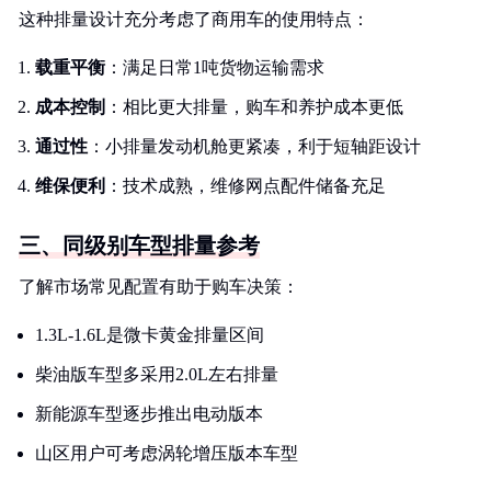
这种排量设计充分考虑了商用车的使用特点：
载重平衡
：满足日常1吨货物运输需求
成本控制
：相比更大排量，购车和养护成本更低
通过性
：小排量发动机舱更紧凑，利于短轴距设计
维保便利
：技术成熟，维修网点配件储备充足
三、同级别车型排量参考
了解市场常见配置有助于购车决策：
1.3L-1.6L是微卡黄金排量区间
柴油版车型多采用2.0L左右排量
新能源车型逐步推出电动版本
山区用户可考虑涡轮增压版本车型