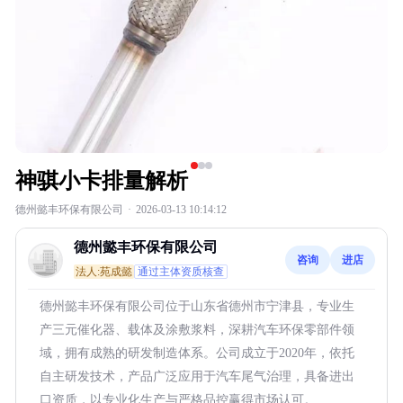
神骐小卡排量解析
德州懿丰环保有限公司
·
2026-03-13 10:14:12
德州懿丰环保有限公司
咨询
进店
法人:苑成懿
通过主体资质核查
德州懿丰环保有限公司位于山东省德州市宁津县，专业生
产三元催化器、载体及涂敷浆料，深耕汽车环保零部件领
域，拥有成熟的研发制造体系。公司成立于2020年，依托
自主研发技术，产品广泛应用于汽车尾气治理，具备进出
口资质，以专业化生产与严格品控赢得市场认可。