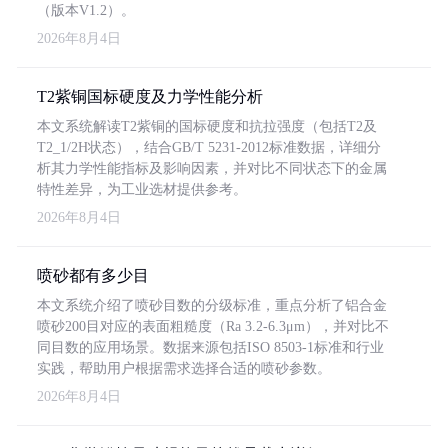
（版本V1.2）。
2026年8月4日
T2紫铜国标硬度及力学性能分析
本文系统解读T2紫铜的国标硬度和抗拉强度（包括T2及
T2_1/2H状态），结合GB/T 5231-2012标准数据，详细分
析其力学性能指标及影响因素，并对比不同状态下的金属
特性差异，为工业选材提供参考。
2026年8月4日
喷砂都有多少目
本文系统介绍了喷砂目数的分级标准，重点分析了铝合金
喷砂200目对应的表面粗糙度（Ra 3.2-6.3μm），并对比不
同目数的应用场景。数据来源包括ISO 8503-1标准和行业
实践，帮助用户根据需求选择合适的喷砂参数。
2026年8月4日