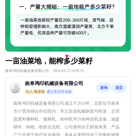
一亩油菜地，能榨多少菜籽
曲阜鸿印机械设备有限公司
·
2026-03-13 10:03:55
曲阜鸿印机械设备有限公司
咨询
进店
法人:康倩倩
通过真实性核验
曲阜鸿印机械设备有限公司成立于2014年，总部位于曲阜
市小雪供销合作社院内，专注农业机械制造与研发，主营
蔬菜籽播种机、微耕机、粉碎机等20余种农机设备，涵盖
耕作、种植、收获全流程。公司拥有自主研发体系，产品
广泛应用于现代农业领域，具备从零部件加工到整机销售