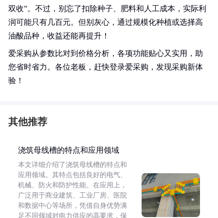
双收”。不过，别忘了扣除种子、肥料和人工成本，实际利
润可能只有几百元。但别灰心，通过规模化种植或选择高
油酸品种，收益还能再提升！
爱采购从参数比对到价格分析，各项功能贴心又实用，助
您省时省力。各位老板，赶快登录爱采购，发现采购新体
验！
其他推荐
浇筑母线槽的特点和应用领域
本文详细介绍了浇筑母线槽的特点和
应用领域。其特点包括良好的电气、
机械、防火和防护性能。在应用上，
广泛用于商业建筑、工业厂房、医院
和数据中心等场所，凭借自身优势满
足不同领域对电力供应的高要求，保