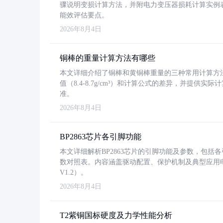
骤说明变损计算方法，并附电力变压器损耗计算实例表格
能效评估要点。
2026年8月4日
铜棒的重量计算方法有哪些
本文详细介绍了铜棒和黄铜棒重量的三种常用计算方
值（8.4-8.7g/cm³）和计算公式的差异，并提供实际
准。
2026年8月4日
BP2863芯片各引脚功能
本文详细解析BP2863芯片的引脚功能及参数，包
数对照表。内容涵盖驱动配置、保护机制及典型应用
V1.2）。
2026年8月4日
T2紫铜国标硬度及力学性能分析