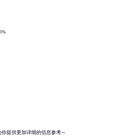
5%
为你提供更加详细的信息参考～