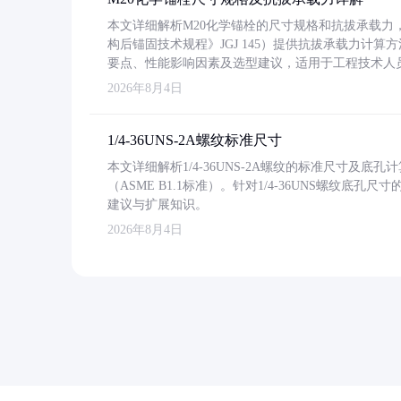
本文详细解析M20化学锚栓的尺寸规格和抗拔承载
构后锚固技术规程》JGJ 145）提供抗拔承载力计算
要点、性能影响因素及选型建议，适用于工程技术人
2026年8月4日
1/4-36UNS-2A螺纹标准尺寸
本文详细解析1/4-36UNS-2A螺纹的标准尺寸及
（ASME B1.1标准）。针对1/4-36UNS螺纹底
建议与扩展知识。
2026年8月4日