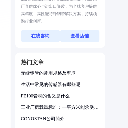
厂直供优势与进出口资质，为全球客户提供
高精度、高性能特种钢带解决方案，持续领
跑行业创新。
在线咨询
查看店铺
热门文章
无缝钢管的常用规格及壁厚
生活中常见的传感器有哪些呢
PE100管材的含义是什么
工业厂房载重标准：一平方米能承受多
少公斤
CONOSTAN公司简介