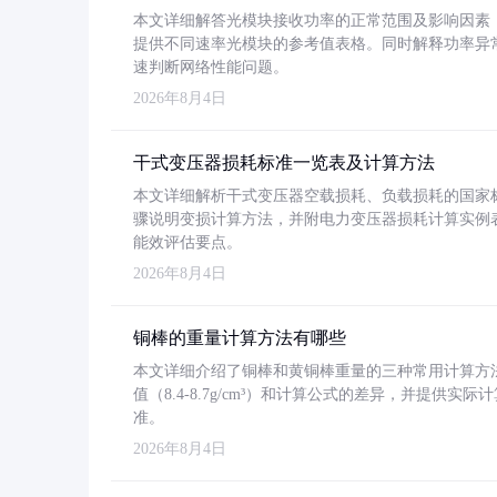
本文详细解答光模块接收功率的正常范围及影响因素，重
提供不同速率光模块的参考值表格。同时解释功率异
速判断网络性能问题。
2026年8月4日
干式变压器损耗标准一览表及计算方法
本文详细解析干式变压器空载损耗、负载损耗的国家标准（GB
骤说明变损计算方法，并附电力变压器损耗计算实例表格
能效评估要点。
2026年8月4日
铜棒的重量计算方法有哪些
本文详细介绍了铜棒和黄铜棒重量的三种常用计算方
值（8.4-8.7g/cm³）和计算公式的差异，并提供实际
准。
2026年8月4日