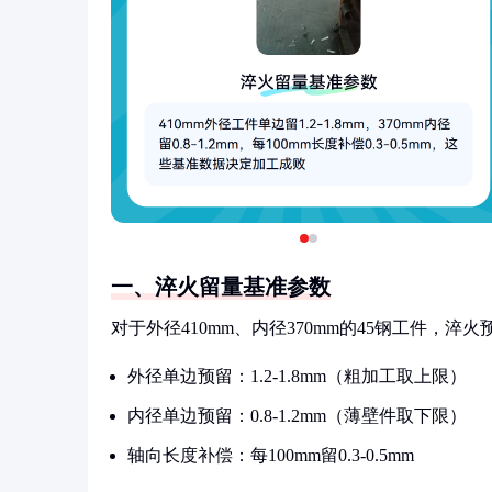
一、淬火留量基准参数
对于外径410mm、内径370mm的45钢工件，
外径单边预留：1.2-1.8mm（粗加工取上限）
内径单边预留：0.8-1.2mm（薄壁件取下限）
轴向长度补偿：每100mm留0.3-0.5mm