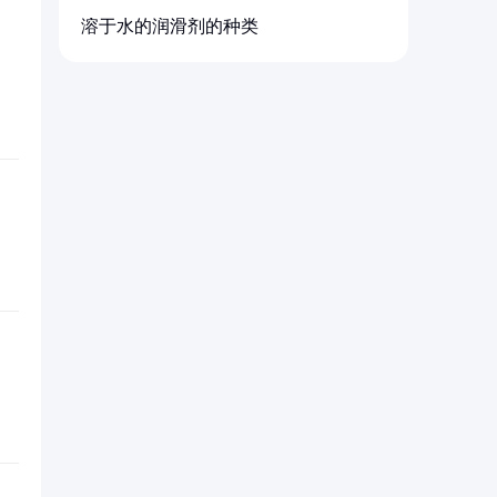
溶于水的润滑剂的种类