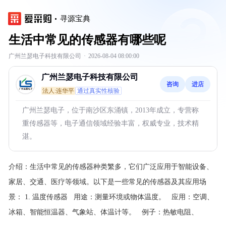
寻源宝典
生活中常见的传感器有哪些呢
广州兰瑟电子科技有限公司
·
2026-08-04 08:00:00
广州兰瑟电子科技有限公司
咨询
进店
法人:连华平
通过真实性核验
广州兰瑟电子，位于南沙区东涌镇，2013年成立，专营称
重传感器等，电子通信领域经验丰富，权威专业，技术精
湛。
介绍：
生活中常见的传感器种类繁多，它们广泛应用于智能设备、
家居、交通、医疗等领域。以下是一些常见的传感器及其应用场
景：
1. 温度传感器 用途：测量环境或物体温度。 应用：空调、
冰箱、智能恒温器、气象站、体温计等。 例子：热敏电阻、