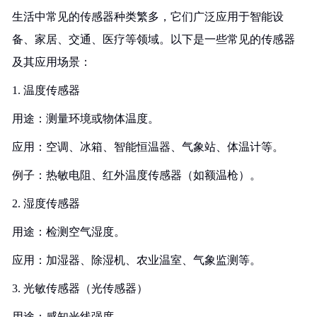
生活中常见的传感器种类繁多，它们广泛应用于智能设
备、家居、交通、医疗等领域。以下是一些常见的传感器
及其应用场景：
1. 温度传感器
用途：测量环境或物体温度。
应用：空调、冰箱、智能恒温器、气象站、体温计等。
例子：热敏电阻、红外温度传感器（如额温枪）。
2. 湿度传感器
用途：检测空气湿度。
应用：加湿器、除湿机、农业温室、气象监测等。
3. 光敏传感器（光传感器）
用途：感知光线强度。