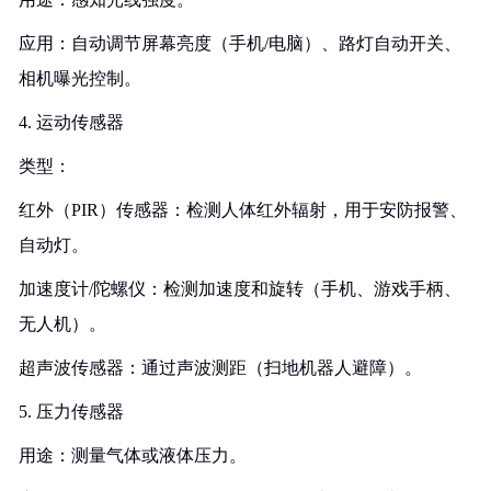
应用：自动调节屏幕亮度（手机/电脑）、路灯自动开关、
相机曝光控制。
4. 运动传感器
类型：
红外（PIR）传感器：检测人体红外辐射，用于安防报警、
自动灯。
加速度计/陀螺仪：检测加速度和旋转（手机、游戏手柄、
无人机）。
超声波传感器：通过声波测距（扫地机器人避障）。
5. 压力传感器
用途：测量气体或液体压力。