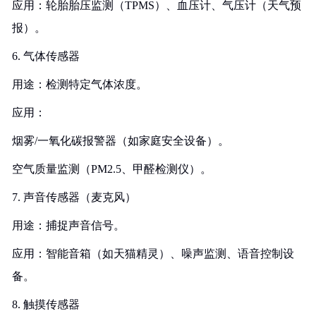
应用：轮胎胎压监测（TPMS）、血压计、气压计（天气预
报）。
6. 气体传感器
用途：检测特定气体浓度。
应用：
烟雾/一氧化碳报警器（如家庭安全设备）。
空气质量监测（PM2.5、甲醛检测仪）。
7. 声音传感器（麦克风）
用途：捕捉声音信号。
应用：智能音箱（如天猫精灵）、噪声监测、语音控制设
备。
8. 触摸传感器