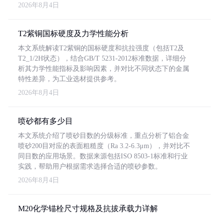
2026年8月4日
T2紫铜国标硬度及力学性能分析
本文系统解读T2紫铜的国标硬度和抗拉强度（包括T2及
T2_1/2H状态），结合GB/T 5231-2012标准数据，详细分
析其力学性能指标及影响因素，并对比不同状态下的金属
特性差异，为工业选材提供参考。
2026年8月4日
喷砂都有多少目
本文系统介绍了喷砂目数的分级标准，重点分析了铝合金
喷砂200目对应的表面粗糙度（Ra 3.2-6.3μm），并对比不
同目数的应用场景。数据来源包括ISO 8503-1标准和行业
实践，帮助用户根据需求选择合适的喷砂参数。
2026年8月4日
M20化学锚栓尺寸规格及抗拔承载力详解