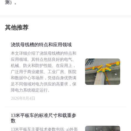
测）。
其他推荐
浇筑母线槽的特点和应用领域
本文详细介绍了浇筑母线槽的特点和
应用领域。其特点包括良好的电气、
机械、防火和防护性能。在应用上，
广泛用于商业建筑、工业厂房、医院
和数据中心等场所，凭借自身优势满
足不同领域对电力供应的高要求，保
障电力系统稳定运行。
2026年8月4日
13米平板车的标准尺寸和载重参
数
13米平板车主要技术参数包括: a)外形