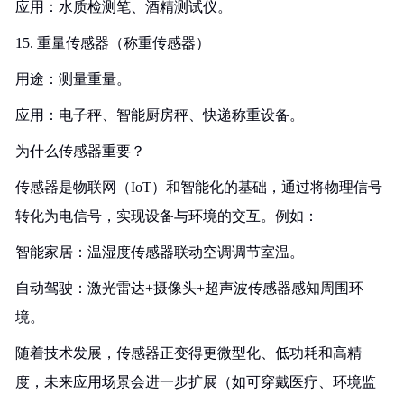
应用：水质检测笔、酒精测试仪。
15. 重量传感器（称重传感器）
用途：测量重量。
应用：电子秤、智能厨房秤、快递称重设备。
为什么传感器重要？
传感器是物联网（IoT）和智能化的基础，通过将物理信号
转化为电信号，实现设备与环境的交互。例如：
智能家居：温湿度传感器联动空调调节室温。
自动驾驶：激光雷达+摄像头+超声波传感器感知周围环
境。
随着技术发展，传感器正变得更微型化、低功耗和高精
度，未来应用场景会进一步扩展（如可穿戴医疗、环境监