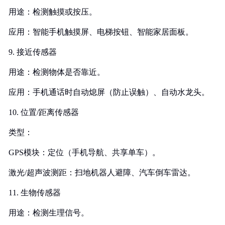
用途：检测触摸或按压。
应用：智能手机触摸屏、电梯按钮、智能家居面板。
9. 接近传感器
用途：检测物体是否靠近。
应用：手机通话时自动熄屏（防止误触）、自动水龙头。
10. 位置/距离传感器
类型：
GPS模块：定位（手机导航、共享单车）。
激光/超声波测距：扫地机器人避障、汽车倒车雷达。
11. 生物传感器
用途：检测生理信号。