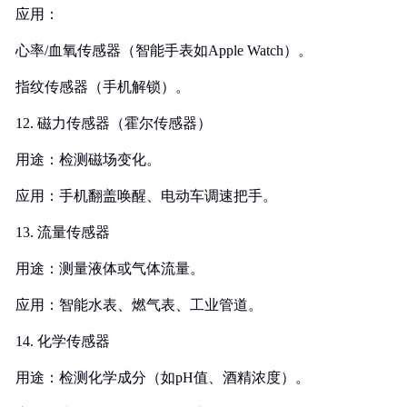
应用：
心率/血氧传感器（智能手表如Apple Watch）。
指纹传感器（手机解锁）。
12. 磁力传感器（霍尔传感器）
用途：检测磁场变化。
应用：手机翻盖唤醒、电动车调速把手。
13. 流量传感器
用途：测量液体或气体流量。
应用：智能水表、燃气表、工业管道。
14. 化学传感器
用途：检测化学成分（如pH值、酒精浓度）。