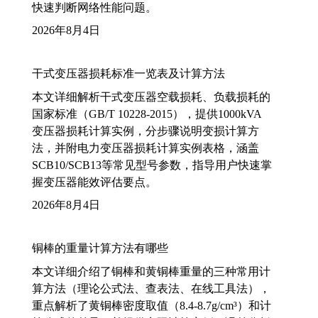
快速判断网络性能问题。
2026年8月4日
干式变压器损耗标准一览表及计算方法
本文详细解析干式变压器空载损耗、负载损耗的
国家标准（GB/T 10228-2015），提供1000kVA
变压器损耗计算实例，分步骤说明变损计算方
法，并附电力变压器损耗计算实例表格，涵盖
SCB10/SCB13等常见型号参数，指导用户快速掌
握变压器能效评估要点。
2026年8月4日
铜棒的重量计算方法有哪些
本文详细介绍了铜棒和黄铜棒重量的三种常用计
算方法（理论公式法、查表法、在线工具法），
重点解析了黄铜棒密度取值（8.4-8.7g/cm³）和计