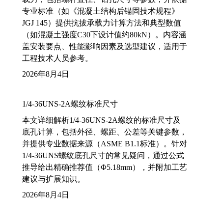
专业标准（如《混凝土结构后锚固技术规程》
JGJ 145）提供抗拔承载力计算方法和典型数值
（如混凝土强度C30下设计值约80kN）。内容涵
盖安装要点、性能影响因素及选型建议，适用于
工程技术人员参考。
2026年8月4日
1/4-36UNS-2A螺纹标准尺寸
本文详细解析1/4-36UNS-2A螺纹的标准尺寸及
底孔计算，包括外径、螺距、公差等关键参数，
并提供专业数据来源（ASME B1.1标准）。针对
1/4-36UNS螺纹底孔尺寸的常见疑问，通过公式
推导给出精确推荐值（Φ5.18mm），并附加工艺
建议与扩展知识。
2026年8月4日