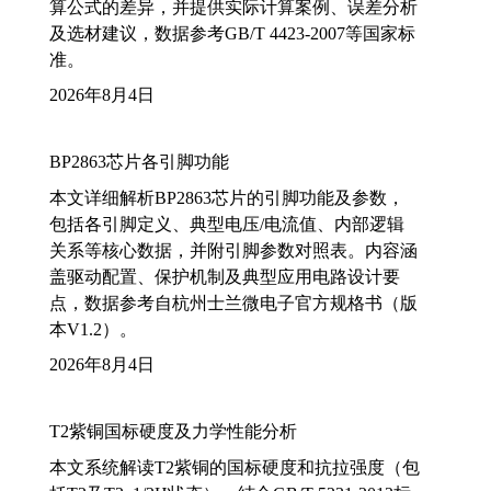
算公式的差异，并提供实际计算案例、误差分析
及选材建议，数据参考GB/T 4423-2007等国家标
准。
2026年8月4日
BP2863芯片各引脚功能
本文详细解析BP2863芯片的引脚功能及参数，
包括各引脚定义、典型电压/电流值、内部逻辑
关系等核心数据，并附引脚参数对照表。内容涵
盖驱动配置、保护机制及典型应用电路设计要
点，数据参考自杭州士兰微电子官方规格书（版
本V1.2）。
2026年8月4日
T2紫铜国标硬度及力学性能分析
本文系统解读T2紫铜的国标硬度和抗拉强度（包