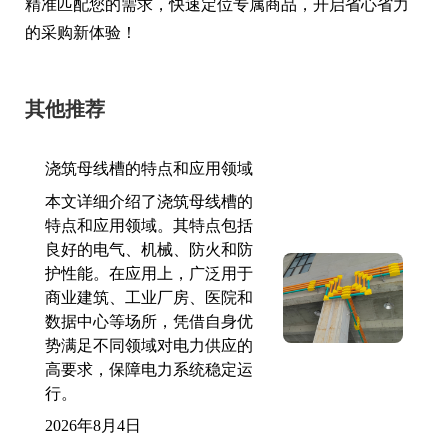
精准匹配您的需求，快速定位专属商品，开启省心省力
的采购新体验！
其他推荐
浇筑母线槽的特点和应用领域
本文详细介绍了浇筑母线槽的
特点和应用领域。其特点包括
良好的电气、机械、防火和防
护性能。在应用上，广泛用于
商业建筑、工业厂房、医院和
数据中心等场所，凭借自身优
势满足不同领域对电力供应的
高要求，保障电力系统稳定运
行。
2026年8月4日