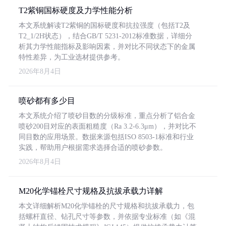
T2紫铜国标硬度及力学性能分析
本文系统解读T2紫铜的国标硬度和抗拉强度（包括T2及
T2_1/2H状态），结合GB/T 5231-2012标准数据，详细分
析其力学性能指标及影响因素，并对比不同状态下的金属
特性差异，为工业选材提供参考。
2026年8月4日
喷砂都有多少目
本文系统介绍了喷砂目数的分级标准，重点分析了铝合金
喷砂200目对应的表面粗糙度（Ra 3.2-6.3μm），并对比不
同目数的应用场景。数据来源包括ISO 8503-1标准和行业
实践，帮助用户根据需求选择合适的喷砂参数。
2026年8月4日
M20化学锚栓尺寸规格及抗拔承载力详解
本文详细解析M20化学锚栓的尺寸规格和抗拔承载力，包
括螺杆直径、钻孔尺寸等参数，并依据专业标准（如《混