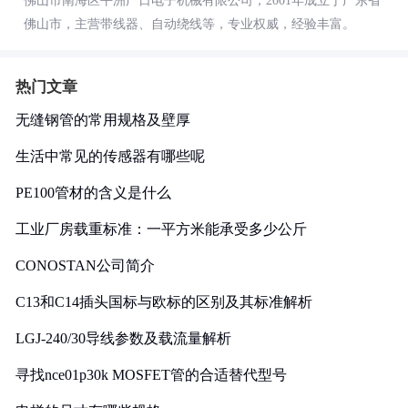
佛山市南海区平洲广日电子机械有限公司，2001年成立于广东省
佛山市，主营带线器、自动绕线等，专业权威，经验丰富。
热门文章
无缝钢管的常用规格及壁厚
生活中常见的传感器有哪些呢
PE100管材的含义是什么
工业厂房载重标准：一平方米能承受多少公斤
CONOSTAN公司简介
C13和C14插头国标与欧标的区别及其标准解析
LGJ-240/30导线参数及载流量解析
寻找nce01p30k MOSFET管的合适替代型号