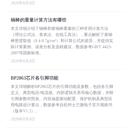
2026年8月4日
铜棒的重量计算方法有哪些
本文详细介绍了铜棒和黄铜棒重量的三种常用计算方法
（理论公式法、查表法、在线工具法），重点解析了黄铜
棒密度取值（8.4-8.7g/cm³）和计算公式的差异，并提供实
际计算案例、误差分析及选材建议，数据参考GB/T 4423-
2007等国家标准。
2026年8月4日
BP2863芯片各引脚功能
本文详细解析BP2863芯片的引脚功能及参数，包括各引脚
定义、典型电压/电流值、内部逻辑关系等核心数据，并附
引脚参数对照表。内容涵盖驱动配置、保护机制及典型应
用电路设计要点，数据参考自杭州士兰微电子官方规格书
（版本V1.2）。
2026年8月4日