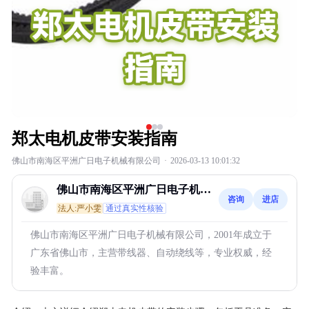
郑太电机皮带安装指南
佛山市南海区平洲广日电子机械有限公司
·
2026-03-13 10:01:32
佛山市南海区平洲广日电子机械
咨询
进店
有限公司
法人:严小雯
通过真实性核验
佛山市南海区平洲广日电子机械有限公司，2001年成立于
广东省佛山市，主营带线器、自动绕线等，专业权威，经
验丰富。