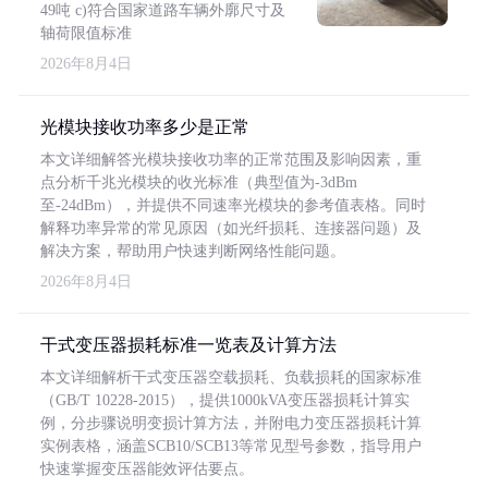
49吨 c)符合国家道路车辆外廓尺寸及
轴荷限值标准
2026年8月4日
光模块接收功率多少是正常
本文详细解答光模块接收功率的正常范围及影响因素，重
点分析千兆光模块的收光标准（典型值为-3dBm
至-24dBm），并提供不同速率光模块的参考值表格。同时
解释功率异常的常见原因（如光纤损耗、连接器问题）及
解决方案，帮助用户快速判断网络性能问题。
2026年8月4日
干式变压器损耗标准一览表及计算方法
本文详细解析干式变压器空载损耗、负载损耗的国家标准
（GB/T 10228-2015），提供1000kVA变压器损耗计算实
例，分步骤说明变损计算方法，并附电力变压器损耗计算
实例表格，涵盖SCB10/SCB13等常见型号参数，指导用户
快速掌握变压器能效评估要点。