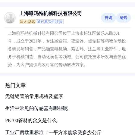
上海唯玛特机械科技有限公司
咨询
进店
法人:汤瑢
通过真实性核验
上海唯玛特机械科技有限公司位于上海市松江区荣乐东路301
号，成立于2021年，专注减速箱、变速器、齿轮箱等精密传动设
备研发与销售，产品涵盖电机轴、紧固环、法兰等工业部件，服
务于机械制造、自动化设备等领域。公司依托技术研发与直供优
势，为客户提供高效可靠的传动解决方案。
热门文章
无缝钢管的常用规格及壁厚
生活中常见的传感器有哪些呢
PE100管材的含义是什么
工业厂房载重标准：一平方米能承受多少公斤