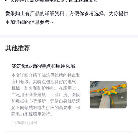
爱采购上有产品的详细资料，方便你参考选择。为你提供
更加详细的信息参考～
其他推荐
浇筑母线槽的特点和应用领域
本文详细介绍了浇筑母线槽的特点和
应用领域。其特点包括良好的电气、
机械、防火和防护性能。在应用上，
广泛用于商业建筑、工业厂房、医院
和数据中心等场所，凭借自身优势满
足不同领域对电力供应的高要求，保
障电力系统稳定运行。
2026年8月4日