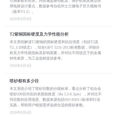
引脚参数对照表。内容涵盖驱动配置、保护机制及典型应
用电路设计要点，数据参考自杭州士兰微电子官方规格书
（版本V1.2）。
2026年8月4日
T2紫铜国标硬度及力学性能分析
本文系统解读T2紫铜的国标硬度和抗拉强度（包括T2及
T2_1/2H状态），结合GB/T 5231-2012标准数据，详细分
析其力学性能指标及影响因素，并对比不同状态下的金属
特性差异，为工业选材提供参考。
2026年8月4日
喷砂都有多少目
本文系统介绍了喷砂目数的分级标准，重点分析了铝合金
喷砂200目对应的表面粗糙度（Ra 3.2-6.3μm），并对比不
同目数的应用场景。数据来源包括ISO 8503-1标准和行业
实践，帮助用户根据需求选择合适的喷砂参数。
2026年8月4日