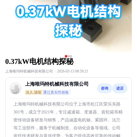
0.37kW电机结构探秘
上海唯玛特机械科技有限公司
·
2026-03-13 08:59:21
上海唯玛特机械科技有限公司
咨询
进店
法人:汤瑢
通过真实性核验
上海唯玛特机械科技有限公司位于上海市松江区荣乐东路
301号，成立于2021年，专注减速箱、变速器、齿轮箱等精
密传动设备研发与销售，产品涵盖电机轴、紧固环、法兰
等工业部件，服务于机械制造、自动化设备等领域。公司
依托技术研发与直供优势，为客户提供高效可靠的传动解