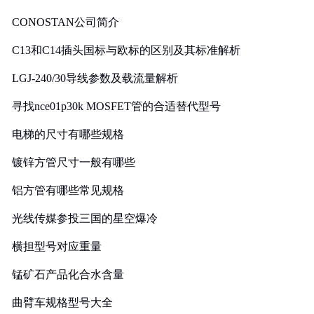
CONOSTAN公司简介
C13和C14插头国标与欧标的区别及其标准解析
LGJ-240/30导线参数及载流量解析
寻找nce01p30k MOSFET管的合适替代型号
电梯的尺寸有哪些规格
镀锌方管尺寸一般有哪些
铝方管有哪些常见规格
光线传媒参投三国的星空爆冷
横担型号对应重量
锰矿石产品化合水含量
曲臂车规格型号大全