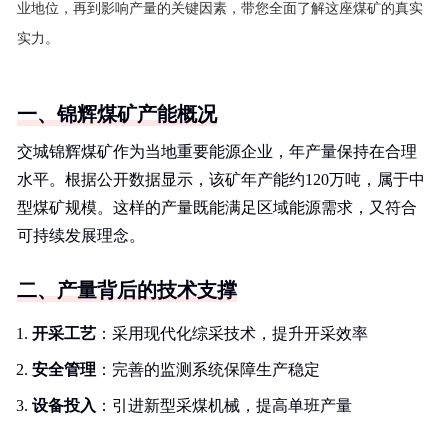
业地位，再到影响产量的关键因素，带您全面了解这座煤矿的真实
实力。
一、锦辉煤矿产能概况
交城锦辉煤矿作为当地重要能源企业，年产量保持在合理
水平。根据公开数据显示，该矿年产能约120万吨，属于中
型煤矿规模。这样的产量既能满足区域能源需求，又符合
可持续发展理念。
二、产量背后的技术支撑
开采工艺
：采用现代化综采技术，提升开采效率
安全管理
：完善的监测系统保障生产稳定
设备投入
：引进新型采煤机械，提高单班产量