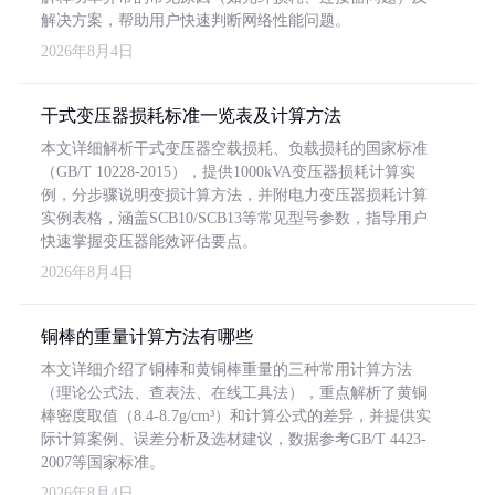
解决方案，帮助用户快速判断网络性能问题。
2026年8月4日
干式变压器损耗标准一览表及计算方法
本文详细解析干式变压器空载损耗、负载损耗的国家标准
（GB/T 10228-2015），提供1000kVA变压器损耗计算实
例，分步骤说明变损计算方法，并附电力变压器损耗计算
实例表格，涵盖SCB10/SCB13等常见型号参数，指导用户
快速掌握变压器能效评估要点。
2026年8月4日
铜棒的重量计算方法有哪些
本文详细介绍了铜棒和黄铜棒重量的三种常用计算方法
（理论公式法、查表法、在线工具法），重点解析了黄铜
棒密度取值（8.4-8.7g/cm³）和计算公式的差异，并提供实
际计算案例、误差分析及选材建议，数据参考GB/T 4423-
2007等国家标准。
2026年8月4日