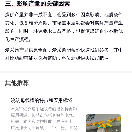
三、影响产量的关键因素
煤矿产量并非一成不变，会受到多种因素影响。地质条件
变化、设备维护周期、市场需求波动都会对实际产量产生
影响。同时，环保要求日益严格，也促使煤矿企业不断优
化生产流程。
爱采购产品信息全面，爱采购能帮你快速找到参考，其中
对比功能可能对你有帮助，各位老板快去试试吧～
其他推荐
浇筑母线槽的特点和应用领域
本文详细介绍了浇筑母线槽的特点和
应用领域。其特点包括良好的电气、
机械、防火和防护性能。在应用上，
广泛用于商业建筑、工业厂房、医院