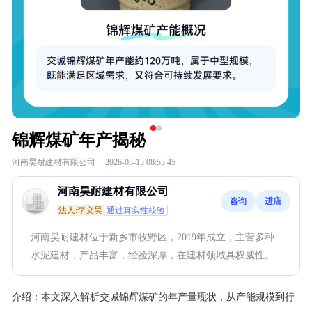
锦辉煤矿年产揭秘
河南昊耐建材有限公司
·
2026-03-13 08:53:45
河南昊耐建材有限公司
咨询
进店
法人:李义昊
通过真实性核验
河南昊耐建材位于新乡市牧野区，2019年成立，主营多种
水泥建材，产品丰富，经验深厚，在建材领域具权威性。
介绍：
本文深入解析交城锦辉煤矿的年产量现状，从产能规模到行