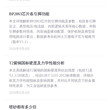
BP2863芯片各引脚功能
本文详细解析BP2863芯片的引脚功能及参数，包括各引脚
定义、典型电压/电流值、内部逻辑关系等核心数据，并附
引脚参数对照表。内容涵盖驱动配置、保护机制及典型应
用电路设计要点，数据参考自杭州士兰微电子官方规格书
（版本V1.2）。
2026年8月4日
T2紫铜国标硬度及力学性能分析
本文系统解读T2紫铜的国标硬度和抗拉强度（包括T2及
T2_1/2H状态），结合GB/T 5231-2012标准数据，详细分
析其力学性能指标及影响因素，并对比不同状态下的金属
特性差异，为工业选材提供参考。
2026年8月4日
喷砂都有多少目