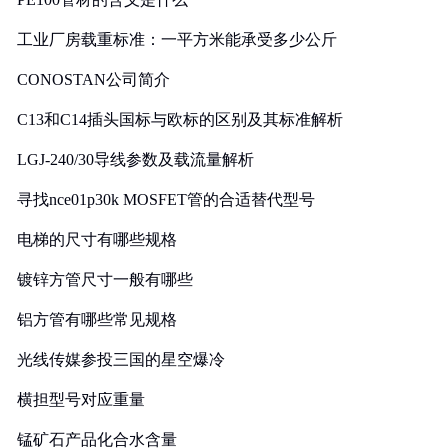
工业厂房载重标准：一平方米能承受多少公斤
CONOSTAN公司简介
C13和C14插头国标与欧标的区别及其标准解析
LGJ-240/30导线参数及载流量解析
寻找nce01p30k MOSFET管的合适替代型号
电梯的尺寸有哪些规格
镀锌方管尺寸一般有哪些
铝方管有哪些常见规格
光线传媒参投三国的星空爆冷
横担型号对应重量
锰矿石产品化合水含量