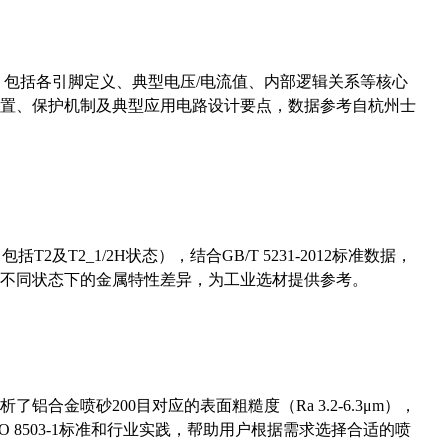
数，包括各引脚定义、典型电压/电流值、内部逻辑关系等核心
置、保护机制及典型应用电路设计要点，数据参考自杭州士
及T2_1/2H状态），结合GB/T 5231-2012标准数据，
不同状态下的金属特性差异，为工业选材提供参考。
合金喷砂200目对应的表面粗糙度（Ra 3.2-6.3μm），
 8503-1标准和行业实践，帮助用户根据需求选择合适的喷