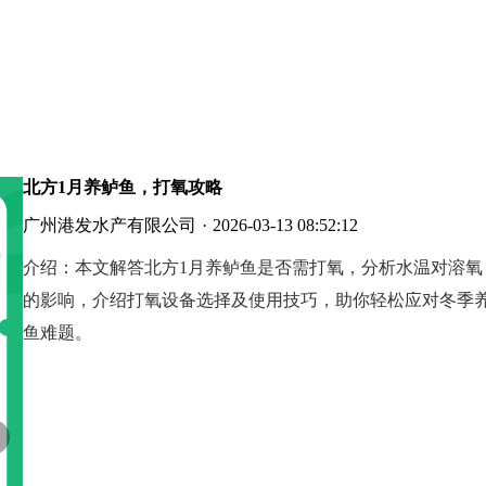
北方1月养鲈鱼，打氧攻略
广州港发水产有限公司
·
2026-03-13 08:52:12
介绍：
本文解答北方1月养鲈鱼是否需打氧，分析水温对溶氧
的影响，介绍打氧设备选择及使用技巧，助你轻松应对冬季
鱼难题。