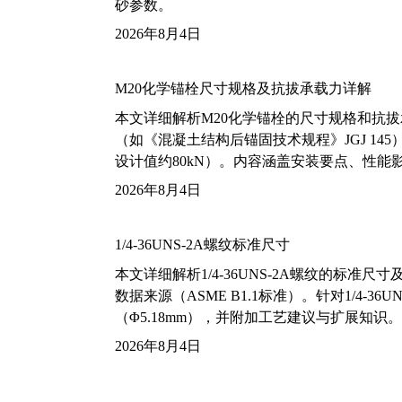
砂参数。
2026年8月4日
M20化学锚栓尺寸规格及抗拔承载力详解
本文详细解析M20化学锚栓的尺寸规格和抗
（如《混凝土结构后锚固技术规程》JGJ 14
设计值约80kN）。内容涵盖安装要点、性
2026年8月4日
1/4-36UNS-2A螺纹标准尺寸
本文详细解析1/4-36UNS-2A螺纹的标
数据来源（ASME B1.1标准）。针对1/4
（Φ5.18mm），并附加工艺建议与扩展知识。
2026年8月4日