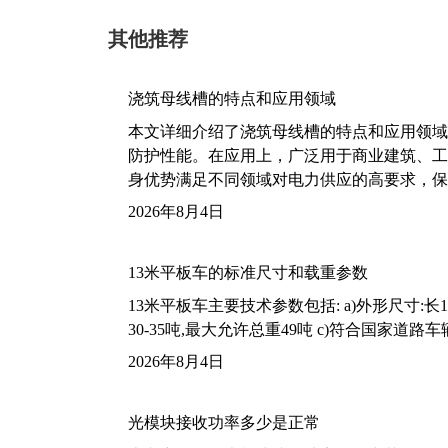
其他推荐
浇筑母线槽的特点和应用领域
本文详细介绍了浇筑母线槽的特点和应用领域
防护性能。在应用上，广泛用于商业建筑、工
身优势满足不同领域对电力供应的高要求，保
2026年8月4日
13米平板车的标准尺寸和载重参数
13米平板车主要技术参数包括: a)外形尺寸:长13m
30-35吨,最大允许总重49吨 c)符合国家道
2026年8月4日
光模块接收功率多少是正常