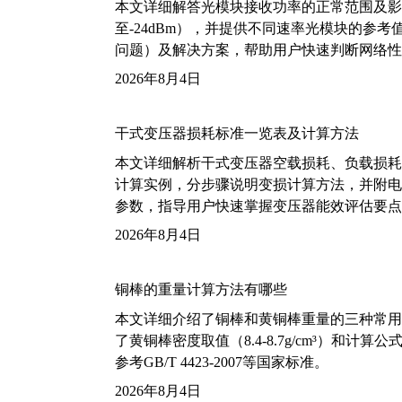
本文详细解答光模块接收功率的正常范围及影
至-24dBm），并提供不同速率光模块的参
问题）及解决方案，帮助用户快速判断网络性
2026年8月4日
干式变压器损耗标准一览表及计算方法
本文详细解析干式变压器空载损耗、负载损耗的国家标
计算实例，分步骤说明变损计算方法，并附电力变
参数，指导用户快速掌握变压器能效评估要点
2026年8月4日
铜棒的重量计算方法有哪些
本文详细介绍了铜棒和黄铜棒重量的三种常用
了黄铜棒密度取值（8.4-8.7g/cm³）和
参考GB/T 4423-2007等国家标准。
2026年8月4日