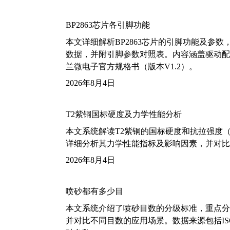
BP2863芯片各引脚功能
本文详细解析BP2863芯片的引脚功能及参
数据，并附引脚参数对照表。内容涵盖驱动配
兰微电子官方规格书（版本V1.2）。
2026年8月4日
T2紫铜国标硬度及力学性能分析
本文系统解读T2紫铜的国标硬度和抗拉强度（包括T2
详细分析其力学性能指标及影响因素，并对比
2026年8月4日
喷砂都有多少目
本文系统介绍了喷砂目数的分级标准，重点分析了铝
并对比不同目数的应用场景。数据来源包括ISO