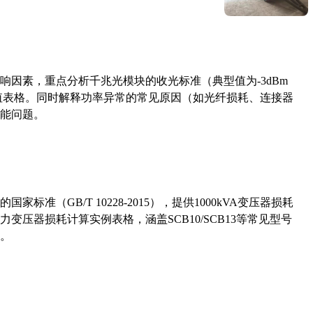
响因素，重点分析千兆光模块的收光标准（典型值为-3dBm
考值表格。同时解释功率异常的常见原因（如光纤损耗、连接器
能问题。
准（GB/T 10228-2015），提供1000kVA变压器损耗
压器损耗计算实例表格，涵盖SCB10/SCB13等常见型号
。