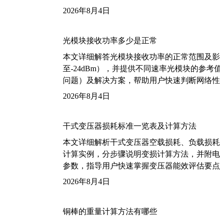
2026年8月4日
光模块接收功率多少是正常
本文详细解答光模块接收功率的正常范围及影
至-24dBm），并提供不同速率光模块的参
问题）及解决方案，帮助用户快速判断网络性
2026年8月4日
干式变压器损耗标准一览表及计算方法
本文详细解析干式变压器空载损耗、负载损耗的国家标
计算实例，分步骤说明变损计算方法，并附电力变
参数，指导用户快速掌握变压器能效评估要点
2026年8月4日
铜棒的重量计算方法有哪些