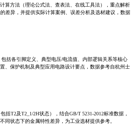
计算方法（理论公式法、查表法、在线工具法），重点解析
计算公式的差异，并提供实际计算案例、误差分析及选材建议，数据
数，包括各引脚定义、典型电压/电流值、内部逻辑关系等核心
置、保护机制及典型应用电路设计要点，数据参考自杭州士
及T2_1/2H状态），结合GB/T 5231-2012标准数据，
不同状态下的金属特性差异，为工业选材提供参考。