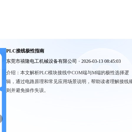
PLC接线极性指南
东莞市禧隆电工机械设备有限公司
·
2026-03-13 08:45:03
介绍：
本文解析PLC模块接线中COM端与M端的极性选择逻
辑，通过电路原理和常见应用场景说明，帮助读者理解接线
则并避免操作失误。