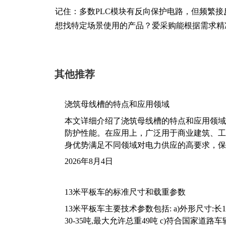
记住：多数PLC模块有反向保护电路，但频繁
想找特定场景使用的产品？爱采购能根据需求精
其他推荐
浇筑母线槽的特点和应用领域
本文详细介绍了浇筑母线槽的特点和应用领域
防护性能。在应用上，广泛用于商业建筑、工
身优势满足不同领域对电力供应的高要求，保
2026年8月4日
13米平板车的标准尺寸和载重参数
13米平板车主要技术参数包括: a)外形尺寸:长13m
30-35吨,最大允许总重49吨 c)符合国家道