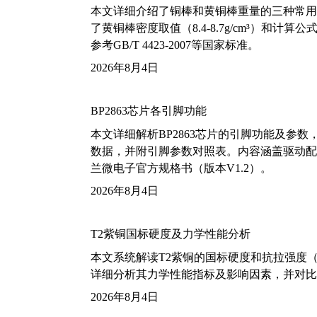
本文详细介绍了铜棒和黄铜棒重量的三种常用
了黄铜棒密度取值（8.4-8.7g/cm³）和
参考GB/T 4423-2007等国家标准。
2026年8月4日
BP2863芯片各引脚功能
本文详细解析BP2863芯片的引脚功能及参
数据，并附引脚参数对照表。内容涵盖驱动配
兰微电子官方规格书（版本V1.2）。
2026年8月4日
T2紫铜国标硬度及力学性能分析
本文系统解读T2紫铜的国标硬度和抗拉强度（包括T2
详细分析其力学性能指标及影响因素，并对比
2026年8月4日