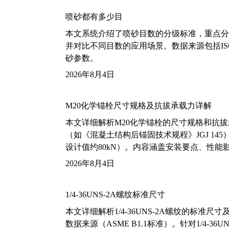
喷砂都有多少目
本文系统介绍了喷砂目数的分级标准，重点分析了铝
并对比不同目数的应用场景。数据来源包括ISO
砂参数。
2026年8月4日
M20化学锚栓尺寸规格及抗拔承载力详解
本文详细解析M20化学锚栓的尺寸规格和抗
（如《混凝土结构后锚固技术规程》JGJ 14
设计值约80kN）。内容涵盖安装要点、性
2026年8月4日
1/4-36UNS-2A螺纹标准尺寸
本文详细解析1/4-36UNS-2A螺纹的标
数据来源（ASME B1.1标准）。针对1/4