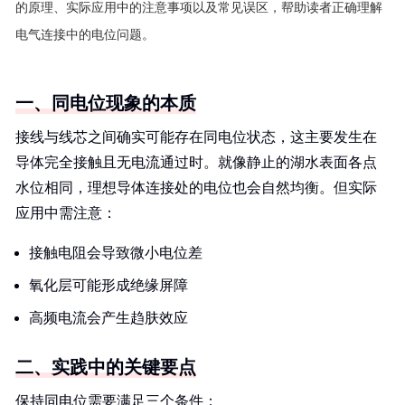
的原理、实际应用中的注意事项以及常见误区，帮助读者正确理解
电气连接中的电位问题。
一、同电位现象的本质
接线与线芯之间确实可能存在同电位状态，这主要发生在
导体完全接触且无电流通过时。就像静止的湖水表面各点
水位相同，理想导体连接处的电位也会自然均衡。但实际
应用中需注意：
接触电阻会导致微小电位差
氧化层可能形成绝缘屏障
高频电流会产生趋肤效应
二、实践中的关键要点
保持同电位需要满足三个条件：