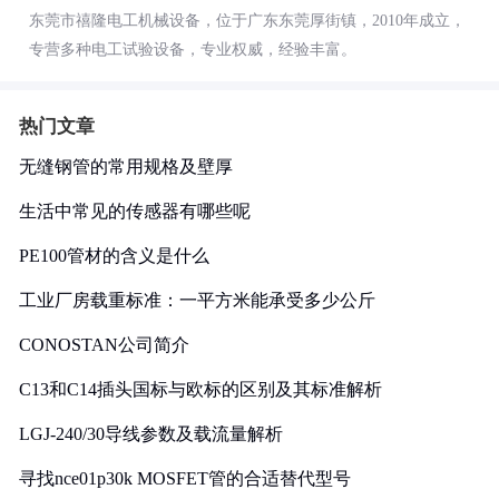
东莞市禧隆电工机械设备，位于广东东莞厚街镇，2010年成立，
专营多种电工试验设备，专业权威，经验丰富。
热门文章
无缝钢管的常用规格及壁厚
生活中常见的传感器有哪些呢
PE100管材的含义是什么
工业厂房载重标准：一平方米能承受多少公斤
CONOSTAN公司简介
C13和C14插头国标与欧标的区别及其标准解析
LGJ-240/30导线参数及载流量解析
寻找nce01p30k MOSFET管的合适替代型号