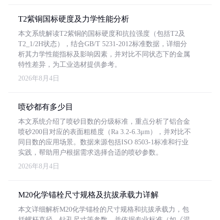
T2紫铜国标硬度及力学性能分析
本文系统解读T2紫铜的国标硬度和抗拉强度（包括T2及
T2_1/2H状态），结合GB/T 5231-2012标准数据，详细分
析其力学性能指标及影响因素，并对比不同状态下的金属
特性差异，为工业选材提供参考。
2026年8月4日
喷砂都有多少目
本文系统介绍了喷砂目数的分级标准，重点分析了铝合金
喷砂200目对应的表面粗糙度（Ra 3.2-6.3μm），并对比不
同目数的应用场景。数据来源包括ISO 8503-1标准和行业
实践，帮助用户根据需求选择合适的喷砂参数。
2026年8月4日
M20化学锚栓尺寸规格及抗拔承载力详解
本文详细解析M20化学锚栓的尺寸规格和抗拔承载力，包
括螺杆直径、钻孔尺寸等参数，并依据专业标准（如《混