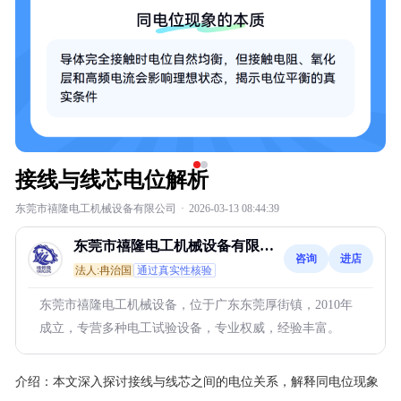
接线与线芯电位解析
东莞市禧隆电工机械设备有限公司
·
2026-03-13 08:44:39
东莞市禧隆电工机械设备有限公
咨询
进店
司
法人:冉治国
通过真实性核验
东莞市禧隆电工机械设备，位于广东东莞厚街镇，2010年
成立，专营多种电工试验设备，专业权威，经验丰富。
介绍：
本文深入探讨接线与线芯之间的电位关系，解释同电位现象