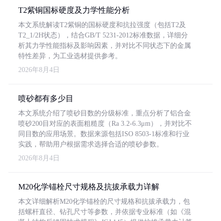
T2紫铜国标硬度及力学性能分析
本文系统解读T2紫铜的国标硬度和抗拉强度（包括T2及
T2_1/2H状态），结合GB/T 5231-2012标准数据，详细分
析其力学性能指标及影响因素，并对比不同状态下的金属
特性差异，为工业选材提供参考。
2026年8月4日
喷砂都有多少目
本文系统介绍了喷砂目数的分级标准，重点分析了铝合金
喷砂200目对应的表面粗糙度（Ra 3.2-6.3μm），并对比不
同目数的应用场景。数据来源包括ISO 8503-1标准和行业
实践，帮助用户根据需求选择合适的喷砂参数。
2026年8月4日
M20化学锚栓尺寸规格及抗拔承载力详解
本文详细解析M20化学锚栓的尺寸规格和抗拔承载力，包
括螺杆直径、钻孔尺寸等参数，并依据专业标准（如《混