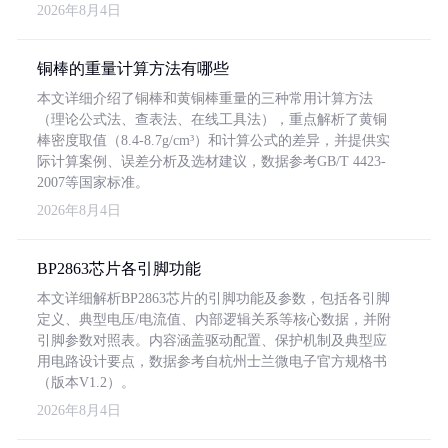
2026年8月4日
铜棒的重量计算方法有哪些
本文详细介绍了铜棒和黄铜棒重量的三种常用计算方法
（理论公式法、查表法、在线工具法），重点解析了黄铜
棒密度取值（8.4-8.7g/cm³）和计算公式的差异，并提供实
际计算案例、误差分析及选材建议，数据参考GB/T 4423-
2007等国家标准。
2026年8月4日
BP2863芯片各引脚功能
本文详细解析BP2863芯片的引脚功能及参数，包括各引脚
定义、典型电压/电流值、内部逻辑关系等核心数据，并附
引脚参数对照表。内容涵盖驱动配置、保护机制及典型应
用电路设计要点，数据参考自杭州士兰微电子官方规格书
（版本V1.2）。
2026年8月4日