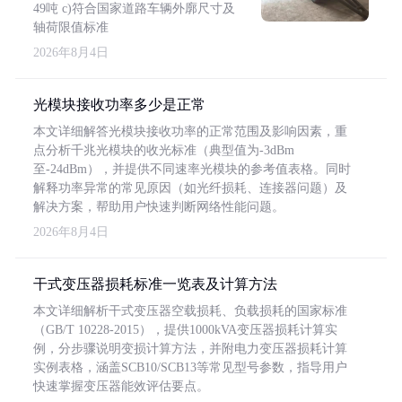
49吨 c)符合国家道路车辆外廓尺寸及
轴荷限值标准
2026年8月4日
光模块接收功率多少是正常
本文详细解答光模块接收功率的正常范围及影响因素，重
点分析千兆光模块的收光标准（典型值为-3dBm
至-24dBm），并提供不同速率光模块的参考值表格。同时
解释功率异常的常见原因（如光纤损耗、连接器问题）及
解决方案，帮助用户快速判断网络性能问题。
2026年8月4日
干式变压器损耗标准一览表及计算方法
本文详细解析干式变压器空载损耗、负载损耗的国家标准
（GB/T 10228-2015），提供1000kVA变压器损耗计算实
例，分步骤说明变损计算方法，并附电力变压器损耗计算
实例表格，涵盖SCB10/SCB13等常见型号参数，指导用户
快速掌握变压器能效评估要点。