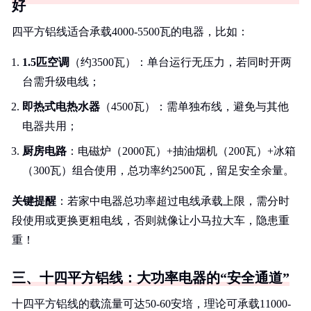
好
四平方铝线适合承载4000-5500瓦的电器，比如：
1.5匹空调
（约3500瓦）：单台运行无压力，若同时开两
台需升级电线；
即热式电热水器
（4500瓦）：需单独布线，避免与其他
电器共用；
厨房电路
：电磁炉（2000瓦）+抽油烟机（200瓦）+冰箱
（300瓦）组合使用，总功率约2500瓦，留足安全余量。
关键提醒
：若家中电器总功率超过电线承载上限，需分时
段使用或更换更粗电线，否则就像让小马拉大车，隐患重
重！
三、十四平方铝线：大功率电器的“安全通道”
十四平方铝线的载流量可达50-60安培，理论可承载11000-