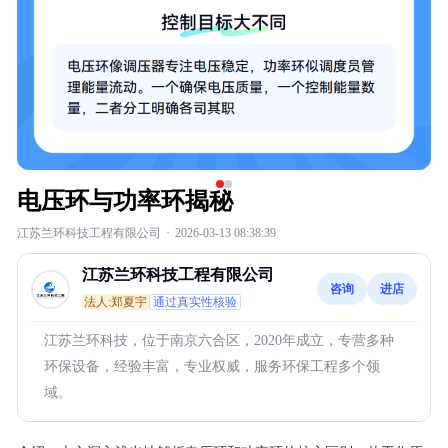
电压环与功率环揭秘
江苏兰环科技工程有限公司
·
2026-03-13 08:38:39
江苏兰环科技工程有限公司
咨询
进店
法人:郑夏宇
通过真实性核验
江苏兰环科技，位于南京六合区，2020年成立，专营多种
环保设备，经验丰富，专业权威，服务环保工程多个领
域。