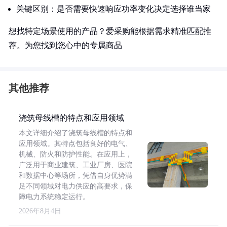
关键区别：是否需要快速响应功率变化决定选择谁当家
想找特定场景使用的产品？爱采购能根据需求精准匹配推
荐。为您找到您心中的专属商品
其他推荐
浇筑母线槽的特点和应用领域
本文详细介绍了浇筑母线槽的特点和
应用领域。其特点包括良好的电气、
机械、防火和防护性能。在应用上，
广泛用于商业建筑、工业厂房、医院
和数据中心等场所，凭借自身优势满
足不同领域对电力供应的高要求，保
障电力系统稳定运行。
2026年8月4日