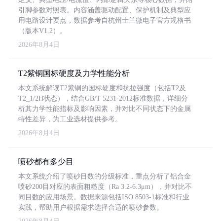
引脚参数对照表。内容涵盖驱动配置、保护机制及典型应
用电路设计要点，数据参考自杭州士兰微电子官方规格书
（版本V1.2）。
2026年8月4日
T2紫铜国标硬度及力学性能分析
本文系统解读T2紫铜的国标硬度和抗拉强度（包括T2及
T2_1/2H状态），结合GB/T 5231-2012标准数据，详细分
析其力学性能指标及影响因素，并对比不同状态下的金属
特性差异，为工业选材提供参考。
2026年8月4日
喷砂都有多少目
本文系统介绍了喷砂目数的分级标准，重点分析了铝合金
喷砂200目对应的表面粗糙度（Ra 3.2-6.3μm），并对比不
同目数的应用场景。数据来源包括ISO 8503-1标准和行业
实践，帮助用户根据需求选择合适的喷砂参数。