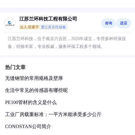
江苏兰环科技工程有限公司
咨询
进店
法人:郑夏宇
通过真实性核验
江苏兰环科技，位于南京六合区，2020年成立，专营多种环保设
备，经验丰富，专业权威，服务环保工程多个领域。
热门文章
无缝钢管的常用规格及壁厚
生活中常见的传感器有哪些呢
PE100管材的含义是什么
工业厂房载重标准：一平方米能承受多少公斤
CONOSTAN公司简介