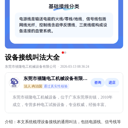
设备接线叫法大全
东莞市禧隆电工机械设备有限公司
·
2026-03-13 08:36:24
东莞市禧隆电工机械设备有限公
咨询
进店
司
法人:冉治国
通过真实性核验
东莞市禧隆电工机械设备，位于广东东莞厚街镇，2010年
成立，专营多种电工试验设备，专业权威，经验丰富。
介绍：
本文系统梳理设备接线的通用叫法，包括电源线、信号线等