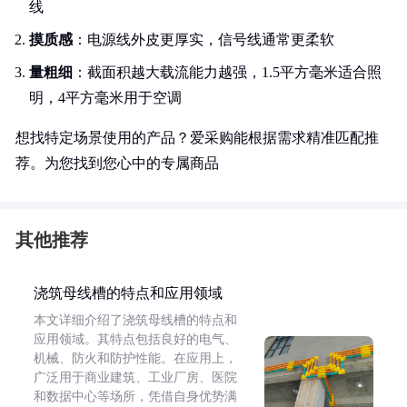
线
摸质感
：电源线外皮更厚实，信号线通常更柔软
量粗细
：截面积越大载流能力越强，1.5平方毫米适合照
明，4平方毫米用于空调
想找特定场景使用的产品？爱采购能根据需求精准匹配推
荐。为您找到您心中的专属商品
其他推荐
浇筑母线槽的特点和应用领域
本文详细介绍了浇筑母线槽的特点和
应用领域。其特点包括良好的电气、
机械、防火和防护性能。在应用上，
广泛用于商业建筑、工业厂房、医院
和数据中心等场所，凭借自身优势满