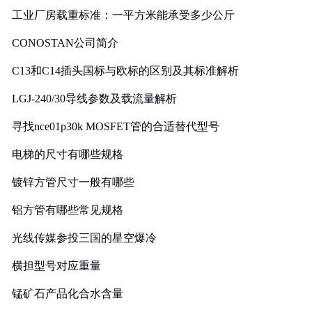
工业厂房载重标准：一平方米能承受多少公斤
CONOSTAN公司简介
C13和C14插头国标与欧标的区别及其标准解析
LGJ-240/30导线参数及载流量解析
寻找nce01p30k MOSFET管的合适替代型号
电梯的尺寸有哪些规格
镀锌方管尺寸一般有哪些
铝方管有哪些常见规格
光线传媒参投三国的星空爆冷
横担型号对应重量
锰矿石产品化合水含量