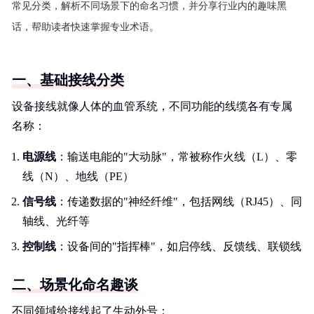
常见分类，解析不同场景下的命名习惯，并分享行业内的趣味黑
话，帮助读者快速掌握专业术语。
一、基础接线分类
设备接线就像人体的血管系统，不同功能的线缆各有专属
名称：
电源线
：输送电能的"大动脉"，常被称作火线（L）、零
线（N）、地线（PE）
信号线
：传递数据的"神经纤维"，包括网线（RJ45）、同
轴线、光纤等
控制线
：设备间的"指挥棒"，如启停线、反馈线、联锁线
二、场景化命名趣谈
不同领域给接线起了生动外号：