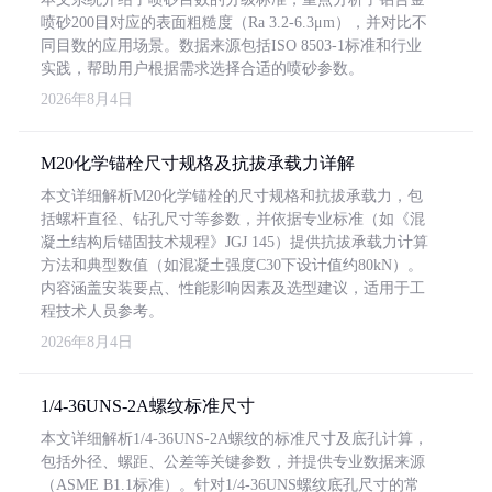
喷砂200目对应的表面粗糙度（Ra 3.2-6.3μm），并对比不
同目数的应用场景。数据来源包括ISO 8503-1标准和行业
实践，帮助用户根据需求选择合适的喷砂参数。
2026年8月4日
M20化学锚栓尺寸规格及抗拔承载力详解
本文详细解析M20化学锚栓的尺寸规格和抗拔承载力，包
括螺杆直径、钻孔尺寸等参数，并依据专业标准（如《混
凝土结构后锚固技术规程》JGJ 145）提供抗拔承载力计算
方法和典型数值（如混凝土强度C30下设计值约80kN）。
内容涵盖安装要点、性能影响因素及选型建议，适用于工
程技术人员参考。
2026年8月4日
1/4-36UNS-2A螺纹标准尺寸
本文详细解析1/4-36UNS-2A螺纹的标准尺寸及底孔计算，
包括外径、螺距、公差等关键参数，并提供专业数据来源
（ASME B1.1标准）。针对1/4-36UNS螺纹底孔尺寸的常