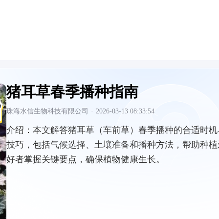
猪耳草春季播种指南
珠海水信生物科技有限公司
·
2026-03-13 08:33:54
介绍：
本文解答猪耳草（车前草）春季播种的合适时机
技巧，包括气候选择、土壤准备和播种方法，帮助种植
好者掌握关键要点，确保植物健康生长。