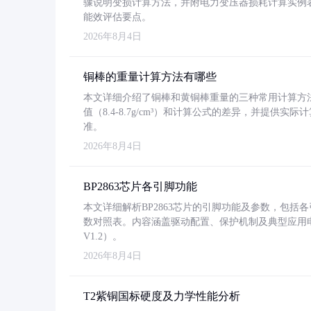
骤说明变损计算方法，并附电力变压器损耗计算实例表格
能效评估要点。
2026年8月4日
铜棒的重量计算方法有哪些
本文详细介绍了铜棒和黄铜棒重量的三种常用计算方
值（8.4-8.7g/cm³）和计算公式的差异，并提供实际
准。
2026年8月4日
BP2863芯片各引脚功能
本文详细解析BP2863芯片的引脚功能及参数，包
数对照表。内容涵盖驱动配置、保护机制及典型应用
V1.2）。
2026年8月4日
T2紫铜国标硬度及力学性能分析