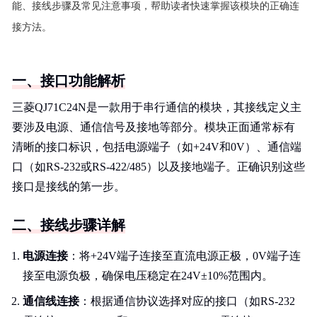
能、接线步骤及常见注意事项，帮助读者快速掌握该模块的正确连
接方法。
一、接口功能解析
三菱QJ71C24N是一款用于串行通信的模块，其接线定义主
要涉及电源、通信信号及接地等部分。模块正面通常标有
清晰的接口标识，包括电源端子（如+24V和0V）、通信端
口（如RS-232或RS-422/485）以及接地端子。正确识别这些
接口是接线的第一步。
二、接线步骤详解
电源连接
：将+24V端子连接至直流电源正极，0V端子连
接至电源负极，确保电压稳定在24V±10%范围内。
通信线连接
：根据通信协议选择对应的接口（如RS-232