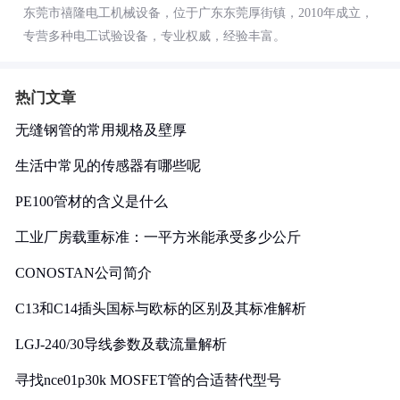
东莞市禧隆电工机械设备，位于广东东莞厚街镇，2010年成立，
专营多种电工试验设备，专业权威，经验丰富。
热门文章
无缝钢管的常用规格及壁厚
生活中常见的传感器有哪些呢
PE100管材的含义是什么
工业厂房载重标准：一平方米能承受多少公斤
CONOSTAN公司简介
C13和C14插头国标与欧标的区别及其标准解析
LGJ-240/30导线参数及载流量解析
寻找nce01p30k MOSFET管的合适替代型号