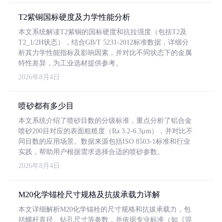
T2紫铜国标硬度及力学性能分析
本文系统解读T2紫铜的国标硬度和抗拉强度（包括T2及
T2_1/2H状态），结合GB/T 5231-2012标准数据，详细分
析其力学性能指标及影响因素，并对比不同状态下的金属
特性差异，为工业选材提供参考。
2026年8月4日
喷砂都有多少目
本文系统介绍了喷砂目数的分级标准，重点分析了铝合金
喷砂200目对应的表面粗糙度（Ra 3.2-6.3μm），并对比不
同目数的应用场景。数据来源包括ISO 8503-1标准和行业
实践，帮助用户根据需求选择合适的喷砂参数。
2026年8月4日
M20化学锚栓尺寸规格及抗拔承载力详解
本文详细解析M20化学锚栓的尺寸规格和抗拔承载力，包
括螺杆直径、钻孔尺寸等参数，并依据专业标准（如《混