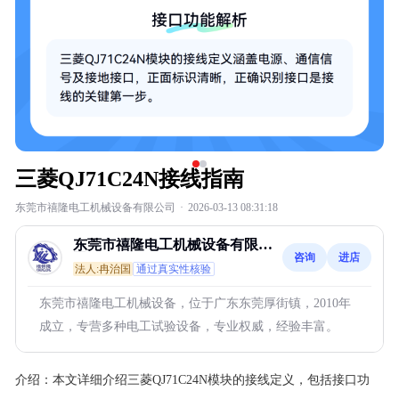
三菱QJ71C24N接线指南
东莞市禧隆电工机械设备有限公司
·
2026-03-13 08:31:18
东莞市禧隆电工机械设备有限公
咨询
进店
司
法人:冉治国
通过真实性核验
东莞市禧隆电工机械设备，位于广东东莞厚街镇，2010年
成立，专营多种电工试验设备，专业权威，经验丰富。
介绍：
本文详细介绍三菱QJ71C24N模块的接线定义，包括接口功