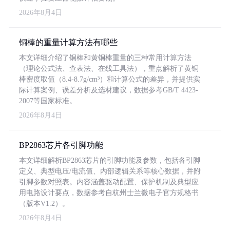
2026年8月4日
铜棒的重量计算方法有哪些
本文详细介绍了铜棒和黄铜棒重量的三种常用计算方法
（理论公式法、查表法、在线工具法），重点解析了黄铜
棒密度取值（8.4-8.7g/cm³）和计算公式的差异，并提供实
际计算案例、误差分析及选材建议，数据参考GB/T 4423-
2007等国家标准。
2026年8月4日
BP2863芯片各引脚功能
本文详细解析BP2863芯片的引脚功能及参数，包括各引脚
定义、典型电压/电流值、内部逻辑关系等核心数据，并附
引脚参数对照表。内容涵盖驱动配置、保护机制及典型应
用电路设计要点，数据参考自杭州士兰微电子官方规格书
（版本V1.2）。
2026年8月4日