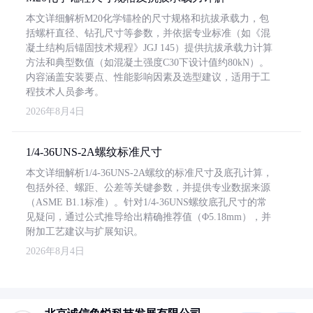
本文详细解析M20化学锚栓的尺寸规格和抗拔承载力，包
括螺杆直径、钻孔尺寸等参数，并依据专业标准（如《混
凝土结构后锚固技术规程》JGJ 145）提供抗拔承载力计算
方法和典型数值（如混凝土强度C30下设计值约80kN）。
内容涵盖安装要点、性能影响因素及选型建议，适用于工
程技术人员参考。
2026年8月4日
1/4-36UNS-2A螺纹标准尺寸
本文详细解析1/4-36UNS-2A螺纹的标准尺寸及底孔计算，
包括外径、螺距、公差等关键参数，并提供专业数据来源
（ASME B1.1标准）。针对1/4-36UNS螺纹底孔尺寸的常
见疑问，通过公式推导给出精确推荐值（Φ5.18mm），并
附加工艺建议与扩展知识。
2026年8月4日