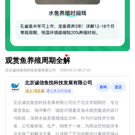
观赏鱼养殖周期全解
北京诚信鱼悦科技发展有限公司
·
2026-03-13 08:27:43
北京诚信鱼悦科技发展有限公司
咨询
进店
法人:冯玉成
通过真实性核验
北京诚信鱼悦科技发展有限公司位于北京市朝阳区，专注
展览鱼缸、海洋餐厅、镶嵌式视窗及海水观赏隧道的设计
与制造，深耕水族景观领域近20年。作为行业技术引领
者，公司集研发、生产、销售于一体，为商业空间提供专
业水族工程解决方案，以成熟工艺与创新设计赢得市场认