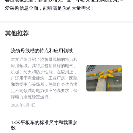
爱采购信息全面，能够满足你的大量需求！
其他推荐
浇筑母线槽的特点和应用领域
本文详细介绍了浇筑母线槽的特点和
应用领域。其特点包括良好的电气、
机械、防火和防护性能。在应用上，
广泛用于商业建筑、工业厂房、医院
和数据中心等场所，凭借自身优势满
足不同领域对电力供应的高要求，保
障电力系统稳定运行。
2026年8月4日
13米平板车的标准尺寸和载重参
数