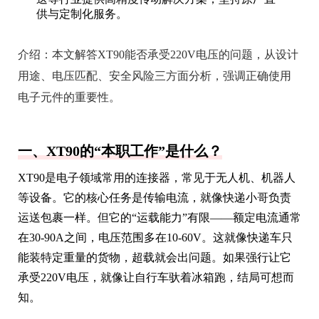
供与定制化服务。
介绍：
本文解答XT90能否承受220V电压的问题，从设计
用途、电压匹配、安全风险三方面分析，强调正确使用
电子元件的重要性。
一、XT90的“本职工作”是什么？
XT90是电子领域常用的连接器，常见于无人机、机器人
等设备。它的核心任务是传输电流，就像快递小哥负责
运送包裹一样。但它的“运载能力”有限——额定电流通常
在30-90A之间，电压范围多在10-60V。这就像快递车只
能装特定重量的货物，超载就会出问题。如果强行让它
承受220V电压，就像让自行车驮着冰箱跑，结局可想而
知。