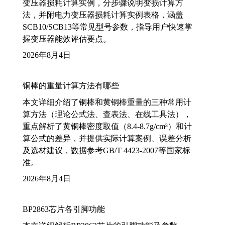
变压器损耗计算实例，分步骤说明变损计算方
法，并附电力变压器损耗计算实例表格，涵盖
SCB10/SCB13等常见型号参数，指导用户快速掌
握变压器能效评估要点。
2026年8月4日
铜棒的重量计算方法有哪些
本文详细介绍了铜棒和黄铜棒重量的三种常用计
算方法（理论公式法、查表法、在线工具法），
重点解析了黄铜棒密度取值（8.4-8.7g/cm³）和计
算公式的差异，并提供实际计算案例、误差分析
及选材建议，数据参考GB/T 4423-2007等国家标
准。
2026年8月4日
BP2863芯片各引脚功能