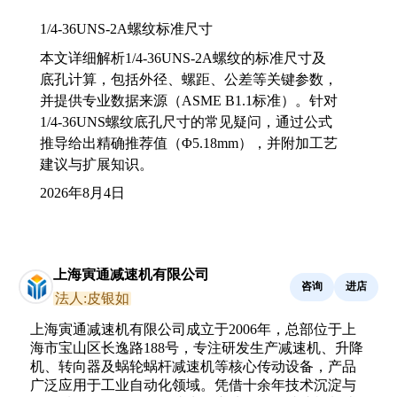
1/4-36UNS-2A螺纹标准尺寸
本文详细解析1/4-36UNS-2A螺纹的标准尺寸及
底孔计算，包括外径、螺距、公差等关键参数，
并提供专业数据来源（ASME B1.1标准）。针对
1/4-36UNS螺纹底孔尺寸的常见疑问，通过公式
推导给出精确推荐值（Φ5.18mm），并附加工艺
建议与扩展知识。
2026年8月4日
上海寅通减速机有限公司
咨询
进店
法人:皮银如
上海寅通减速机有限公司成立于2006年，总部位于上
海市宝山区长逸路188号，专注研发生产减速机、升降
机、转向器及蜗轮蜗杆减速机等核心传动设备，产品
广泛应用于工业自动化领域。凭借十余年技术沉淀与