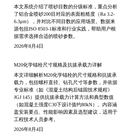
本文系统介绍了喷砂目数的分级标准，重点分析
了铝合金喷砂200目对应的表面粗糙度（Ra 3.2-
6.3μm），并对比不同目数的应用场景。数据来
源包括ISO 8503-1标准和行业实践，帮助用户根
据需求选择合适的喷砂参数。
2026年8月4日
M20化学锚栓尺寸规格及抗拔承载力详解
本文详细解析M20化学锚栓的尺寸规格和抗拔承
载力，包括螺杆直径、钻孔尺寸等参数，并依据
专业标准（如《混凝土结构后锚固技术规程》
JGJ 145）提供抗拔承载力计算方法和典型数值
（如混凝土强度C30下设计值约80kN）。内容涵
盖安装要点、性能影响因素及选型建议，适用于
工程技术人员参考。
2026年8月4日