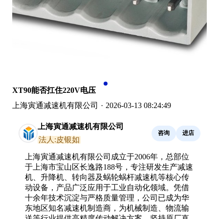
XT90能否扛住220V电压
上海寅通减速机有限公司
·
2026-03-13 08:24:49
上海寅通减速机有限公司
咨询
进店
法人:皮银如
上海寅通减速机有限公司成立于2006年，总部位
于上海市宝山区长逸路188号，专注研发生产减速
机、升降机、转向器及蜗轮蜗杆减速机等核心传
动设备，产品广泛应用于工业自动化领域。凭借
十余年技术沉淀与严格质量管理，公司已成为华
东地区知名减速机制造商，为机械制造、物流输
送等行业提供高精度传动解决方案，坚持原厂直