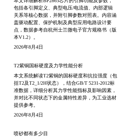
本文详细解析BP2863芯片的引脚功能及参数，
包括各引脚定义、典型电压/电流值、内部逻辑
关系等核心数据，并附引脚参数对照表。内容涵
盖驱动配置、保护机制及典型应用电路设计要
点，数据参考自杭州士兰微电子官方规格书（版
本V1.2）。
2026年8月4日
T2紫铜国标硬度及力学性能分析
本文系统解读T2紫铜的国标硬度和抗拉强度（包
括T2及T2_1/2H状态），结合GB/T 5231-2012标
准数据，详细分析其力学性能指标及影响因素，
并对比不同状态下的金属特性差异，为工业选材
提供参考。
2026年8月4日
喷砂都有多少目