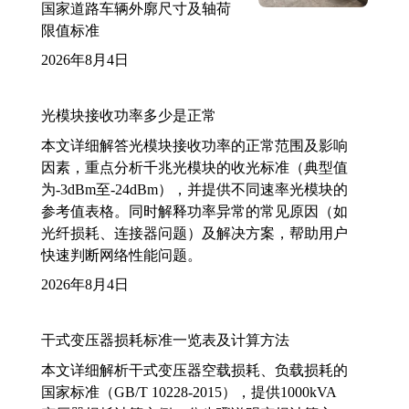
国家道路车辆外廓尺寸及轴荷
限值标准
2026年8月4日
光模块接收功率多少是正常
本文详细解答光模块接收功率的正常范围及影响
因素，重点分析千兆光模块的收光标准（典型值
为-3dBm至-24dBm），并提供不同速率光模块的
参考值表格。同时解释功率异常的常见原因（如
光纤损耗、连接器问题）及解决方案，帮助用户
快速判断网络性能问题。
2026年8月4日
干式变压器损耗标准一览表及计算方法
本文详细解析干式变压器空载损耗、负载损耗的
国家标准（GB/T 10228-2015），提供1000kVA