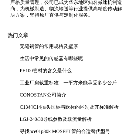
严格质量管理，公司已成为华东地区知名减速机制造
商，为机械制造、物流输送等行业提供高精度传动解
决方案，坚持原厂直供与定制化服务。
热门文章
无缝钢管的常用规格及壁厚
生活中常见的传感器有哪些呢
PE100管材的含义是什么
工业厂房载重标准：一平方米能承受多少公斤
CONOSTAN公司简介
C13和C14插头国标与欧标的区别及其标准解析
LGJ-240/30导线参数及载流量解析
寻找nce01p30k MOSFET管的合适替代型号