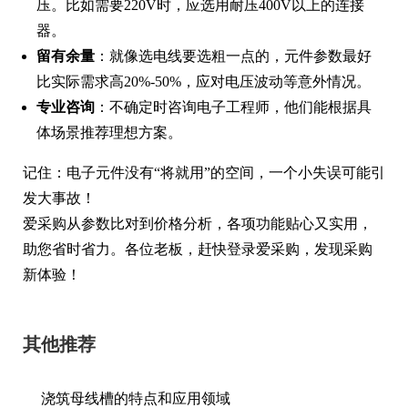
压。比如需要220V时，应选用耐压400V以上的连接
器。
留有余量
：就像选电线要选粗一点的，元件参数最好
比实际需求高20%-50%，应对电压波动等意外情况。
专业咨询
：不确定时咨询电子工程师，他们能根据具
体场景推荐理想方案。
记住：电子元件没有“将就用”的空间，一个小失误可能引
发大事故！
爱采购从参数比对到价格分析，各项功能贴心又实用，
助您省时省力。各位老板，赶快登录爱采购，发现采购
新体验！
其他推荐
浇筑母线槽的特点和应用领域