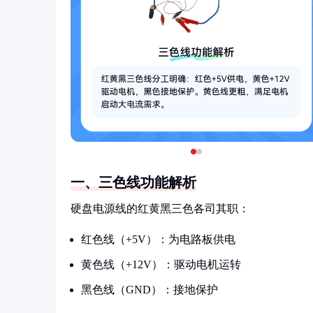
一、三色线功能解析
硬盘电源线的红黄黑三色各司其职：
红色线（+5V）：为电路板供电
黄色线（+12V）：驱动电机运转
黑色线（GND）：接地保护