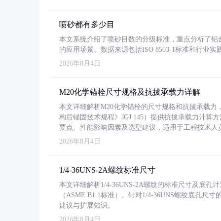
喷砂都有多少目
本文系统介绍了喷砂目数的分级标准，重点分析了铝合金喷
的应用场景。数据来源包括ISO 8503-1标准和行
2026年8月4日
M20化学锚栓尺寸规格及抗拔承载力详解
本文详细解析M20化学锚栓的尺寸规格和抗拔承载
构后锚固技术规程》JGJ 145）提供抗拔承载力计算
要点、性能影响因素及选型建议，适用于工程技术人
2026年8月4日
1/4-36UNS-2A螺纹标准尺寸
本文详细解析1/4-36UNS-2A螺纹的标准尺寸及
（ASME B1.1标准）。针对1/4-36UNS螺纹底
建议与扩展知识。
2026年8月4日