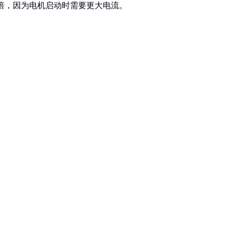
5倍，因为电机启动时需要更大电流。