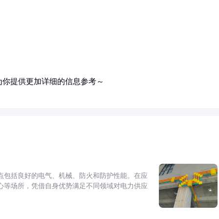
为你提供更加详细的信息参考～
点包括良好的电气、机械、防火和防护性能。在应
心等场所，凭借自身优势满足不同领域对电力供应