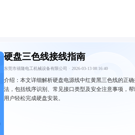
硬盘三色线接线指南
东莞市禧隆电工机械设备有限公司
·
2026-03-13 08:16:40
介绍：
本文详细解析硬盘电源线中红黄黑三色线的正确
法，包括线序识别、常见接口类型及安全注意事项，帮
用户轻松完成硬盘安装。