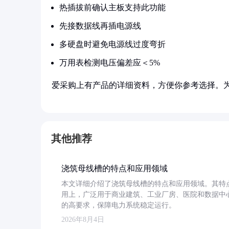
热插拔前确认主板支持此功能
先接数据线再插电源线
多硬盘时避免电源线过度弯折
万用表检测电压偏差应＜5%
爱采购上有产品的详细资料，方便你参考选择。
其他推荐
浇筑母线槽的特点和应用领域
本文详细介绍了浇筑母线槽的特点和应用领域。其特
用上，广泛用于商业建筑、工业厂房、医院和数据中
的高要求，保障电力系统稳定运行。
2026年8月4日