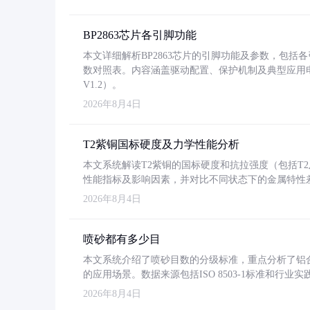
BP2863芯片各引脚功能
本文详细解析BP2863芯片的引脚功能及参数，包
数对照表。内容涵盖驱动配置、保护机制及典型应用
V1.2）。
2026年8月4日
T2紫铜国标硬度及力学性能分析
本文系统解读T2紫铜的国标硬度和抗拉强度（包括T2及T2
性能指标及影响因素，并对比不同状态下的金属特性
2026年8月4日
喷砂都有多少目
本文系统介绍了喷砂目数的分级标准，重点分析了铝合金喷
的应用场景。数据来源包括ISO 8503-1标准和行
2026年8月4日