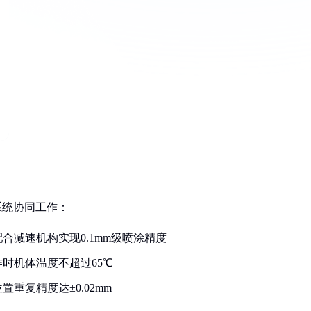
系统协同工作：
合减速机构实现0.1mm级喷涂精度
时机体温度不超过65℃
重复精度达±0.02mm