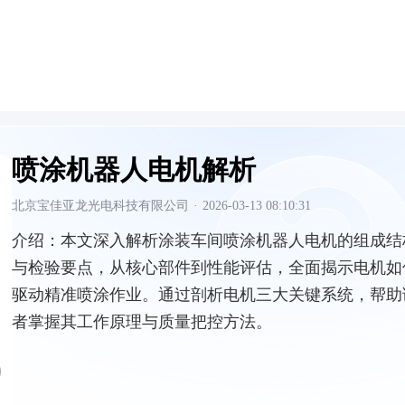
喷涂机器人电机解析
北京宝佳亚龙光电科技有限公司
·
2026-03-13 08:10:31
介绍：
本文深入解析涂装车间喷涂机器人电机的组成结
与检验要点，从核心部件到性能评估，全面揭示电机如
驱动精准喷涂作业。通过剖析电机三大关键系统，帮助
者掌握其工作原理与质量把控方法。