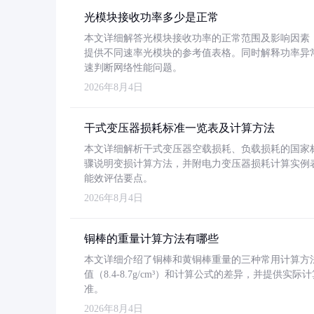
光模块接收功率多少是正常
本文详细解答光模块接收功率的正常范围及影响因素，重
提供不同速率光模块的参考值表格。同时解释功率异
速判断网络性能问题。
2026年8月4日
干式变压器损耗标准一览表及计算方法
本文详细解析干式变压器空载损耗、负载损耗的国家标准（GB
骤说明变损计算方法，并附电力变压器损耗计算实例表格
能效评估要点。
2026年8月4日
铜棒的重量计算方法有哪些
本文详细介绍了铜棒和黄铜棒重量的三种常用计算方
值（8.4-8.7g/cm³）和计算公式的差异，并提供实际
准。
2026年8月4日