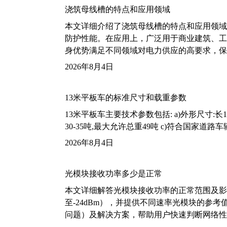
浇筑母线槽的特点和应用领域
本文详细介绍了浇筑母线槽的特点和应用领域
防护性能。在应用上，广泛用于商业建筑、工
身优势满足不同领域对电力供应的高要求，保
2026年8月4日
13米平板车的标准尺寸和载重参数
13米平板车主要技术参数包括: a)外形尺寸:长13m
30-35吨,最大允许总重49吨 c)符合国家道
2026年8月4日
光模块接收功率多少是正常
本文详细解答光模块接收功率的正常范围及影
至-24dBm），并提供不同速率光模块的参
问题）及解决方案，帮助用户快速判断网络性