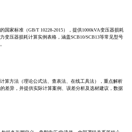
准（GB/T 10228-2015），提供1000kVA变压器损耗
压器损耗计算实例表格，涵盖SCB10/SCB13等常见型号
。
计算方法（理论公式法、查表法、在线工具法），重点解析
计算公式的差异，并提供实际计算案例、误差分析及选材建议，数据