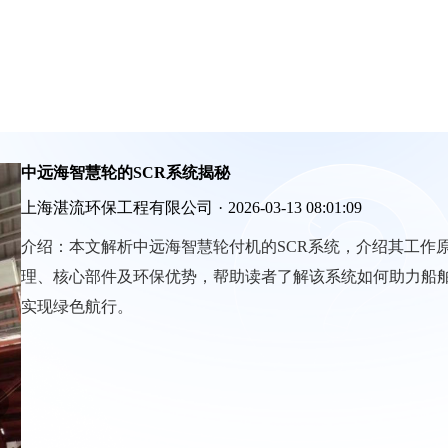
中远海智慧轮的SCR系统揭秘
上海湛流环保工程有限公司
·
2026-03-13 08:01:09
介绍：
本文解析中远海智慧轮付机的SCR系统，介绍其工作
理、核心部件及环保优势，帮助读者了解该系统如何助力船
实现绿色航行。