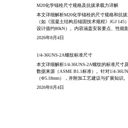
M20化学锚栓尺寸规格及抗拔承载力详解
本文详细解析M20化学锚栓的尺寸规格和抗
（如《混凝土结构后锚固技术规程》JGJ 14
设计值约80kN）。内容涵盖安装要点、性
2026年8月4日
1/4-36UNS-2A螺纹标准尺寸
本文详细解析1/4-36UNS-2A螺纹的标
数据来源（ASME B1.1标准）。针对1/4
（Φ5.18mm），并附加工艺建议与扩展知识。
2026年8月4日