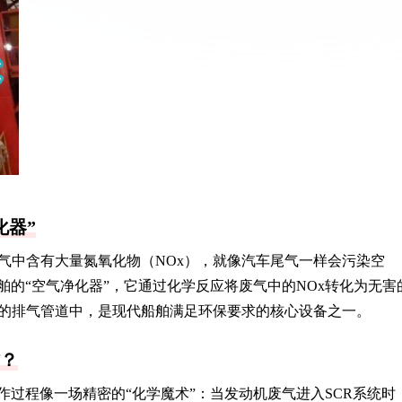
化器”
气中含有大量氮氧化物（NOx），就像汽车尾气一样会污染空
舶的“空气净化器”，它通过化学反应将废气中的NOx转化为无害
的排气管道中，是现代船舶满足环保要求的核心设备之一。
作？
作过程像一场精密的“化学魔术”：当发动机废气进入SCR系统时