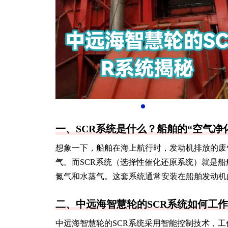
一、SCR系统是什么？船舶的“空气净
想象一下，船舶在海上航行时，发动机排放的废
气。而SCR系统（选择性催化还原系统）就是船
氮气和水蒸气。这套系统通常安装在船舶发动机
二、中远海智慧轮的SCR系统如何工
中远海智慧轮的SCR系统采用智能控制技术，工