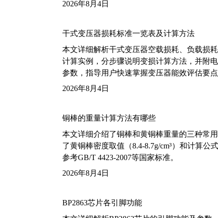
2026年8月4日
干式变压器损耗标准一览表及计算方法
本文详细解析干式变压器空载损耗、负载损耗的国家标
计算实例，分步骤说明变损计算方法，并附电力变
参数，指导用户快速掌握变压器能效评估要点
2026年8月4日
铜棒的重量计算方法有哪些
本文详细介绍了铜棒和黄铜棒重量的三种常用
了黄铜棒密度取值（8.4-8.7g/cm³）和
参考GB/T 4423-2007等国家标准。
2026年8月4日
BP2863芯片各引脚功能