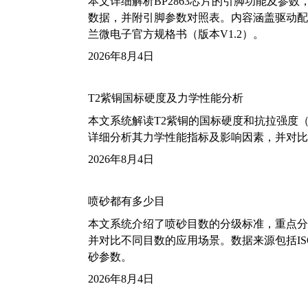
本文详细解析BP2863芯片的引脚功能及参
数据，并附引脚参数对照表。内容涵盖驱动配
兰微电子官方规格书（版本V1.2）。
2026年8月4日
T2紫铜国标硬度及力学性能分析
本文系统解读T2紫铜的国标硬度和抗拉强度（包括T2
详细分析其力学性能指标及影响因素，并对比
2026年8月4日
喷砂都有多少目
本文系统介绍了喷砂目数的分级标准，重点分析了铝
并对比不同目数的应用场景。数据来源包括ISO
砂参数。
2026年8月4日