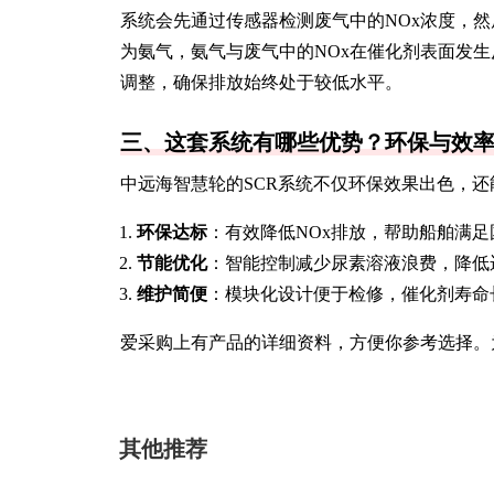
系统会先通过传感器检测废气中的NOx浓度，
为氨气，氨气与废气中的NOx在催化剂表面发
调整，确保排放始终处于较低水平。
三、这套系统有哪些优势？环保与效
中远海智慧轮的SCR系统不仅环保效果出色，
环保达标
：有效降低NOx排放，帮助船舶满
节能优化
：智能控制减少尿素溶液浪费，降低
维护简便
：模块化设计便于检修，催化剂寿命
爱采购上有产品的详细资料，方便你参考选择。
其他推荐