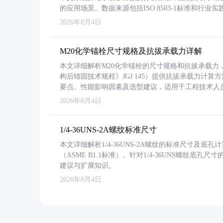
的应用场景。数据来源包括ISO 8503-1标准和行
2026年8月4日
M20化学锚栓尺寸规格及抗拔承载力详解
本文详细解析M20化学锚栓的尺寸规格和抗拔承载
构后锚固技术规程》JGJ 145）提供抗拔承载力计算
要点、性能影响因素及选型建议，适用于工程技术人
2026年8月4日
1/4-36UNS-2A螺纹标准尺寸
本文详细解析1/4-36UNS-2A螺纹的标准尺寸及
（ASME B1.1标准）。针对1/4-36UNS螺纹底
建议与扩展知识。
2026年8月4日