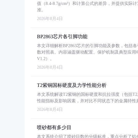
值（8.4-8.7g/cm³）和计算公式的差异，并提供实际
准。
2026年8月4日
BP2863芯片各引脚功能
本文详细解析BP2863芯片的引脚功能及参数，包
数对照表。内容涵盖驱动配置、保护机制及典型应用
V1.2）。
2026年8月4日
T2紫铜国标硬度及力学性能分析
本文系统解读T2紫铜的国标硬度和抗拉强度（包括T2及T2
性能指标及影响因素，并对比不同状态下的金属特性
2026年8月4日
喷砂都有多少目
本文系统介绍了喷砂目数的分级标准，重点分析了铝合金喷