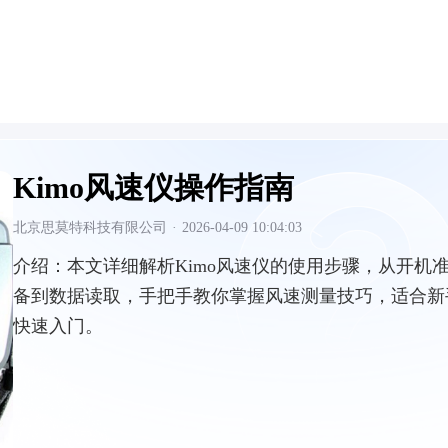
Kimo风速仪操作指南
北京思莫特科技有限公司
·
2026-04-09 10:04:03
介绍：
本文详细解析Kimo风速仪的使用步骤，从开机
备到数据读取，手把手教你掌握风速测量技巧，适合新
快速入门。