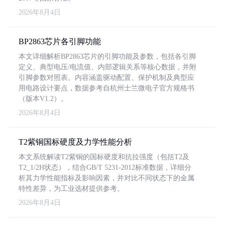
2026年8月4日
BP2863芯片各引脚功能
本文详细解析BP2863芯片的引脚功能及参数，包括各引脚
定义、典型电压/电流值、内部逻辑关系等核心数据，并附
引脚参数对照表。内容涵盖驱动配置、保护机制及典型应
用电路设计要点，数据参考自杭州士兰微电子官方规格书
（版本V1.2）。
2026年8月4日
T2紫铜国标硬度及力学性能分析
本文系统解读T2紫铜的国标硬度和抗拉强度（包括T2及
T2_1/2H状态），结合GB/T 5231-2012标准数据，详细分
析其力学性能指标及影响因素，并对比不同状态下的金属
特性差异，为工业选材提供参考。
2026年8月4日