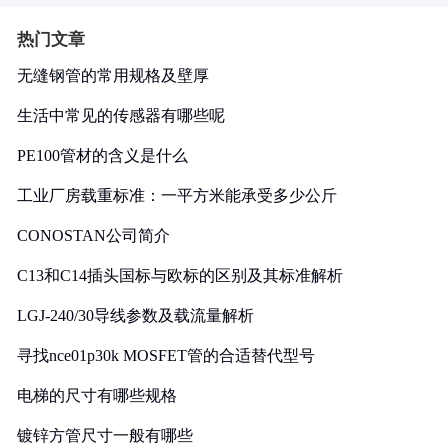
热门文章
无缝钢管的常用规格及壁厚
生活中常见的传感器有哪些呢
PE100管材的含义是什么
工业厂房载重标准：一平方米能承受多少公斤
CONOSTAN公司简介
C13和C14插头国标与欧标的区别及其标准解析
LGJ-240/30导线参数及载流量解析
寻找nce01p30k MOSFET管的合适替代型号
电梯的尺寸有哪些规格
镀锌方管尺寸一般有哪些