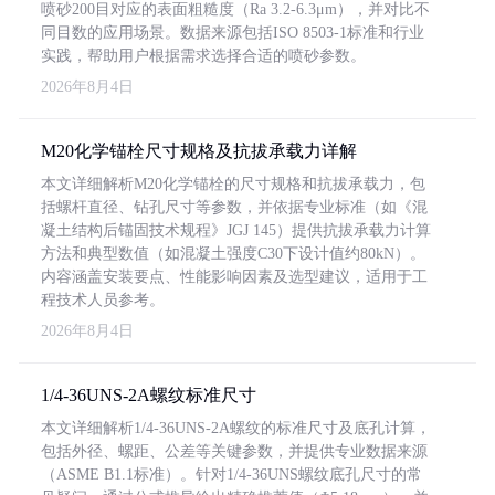
喷砂200目对应的表面粗糙度（Ra 3.2-6.3μm），并对比不
同目数的应用场景。数据来源包括ISO 8503-1标准和行业
实践，帮助用户根据需求选择合适的喷砂参数。
2026年8月4日
M20化学锚栓尺寸规格及抗拔承载力详解
本文详细解析M20化学锚栓的尺寸规格和抗拔承载力，包
括螺杆直径、钻孔尺寸等参数，并依据专业标准（如《混
凝土结构后锚固技术规程》JGJ 145）提供抗拔承载力计算
方法和典型数值（如混凝土强度C30下设计值约80kN）。
内容涵盖安装要点、性能影响因素及选型建议，适用于工
程技术人员参考。
2026年8月4日
1/4-36UNS-2A螺纹标准尺寸
本文详细解析1/4-36UNS-2A螺纹的标准尺寸及底孔计算，
包括外径、螺距、公差等关键参数，并提供专业数据来源
（ASME B1.1标准）。针对1/4-36UNS螺纹底孔尺寸的常