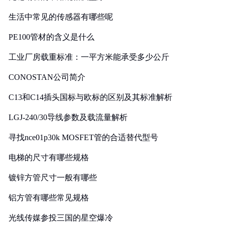
生活中常见的传感器有哪些呢
PE100管材的含义是什么
工业厂房载重标准：一平方米能承受多少公斤
CONOSTAN公司简介
C13和C14插头国标与欧标的区别及其标准解析
LGJ-240/30导线参数及载流量解析
寻找nce01p30k MOSFET管的合适替代型号
电梯的尺寸有哪些规格
镀锌方管尺寸一般有哪些
铝方管有哪些常见规格
光线传媒参投三国的星空爆冷