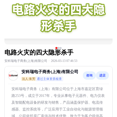
电路火灾的四大隐形杀手
安科瑞电子商务(上海)有限公司
·
2026-03-13 07:46:53
安科瑞电子商务(上海)有限公司
咨询
进店
法人:朱芳
通过主体资质核查
安科瑞电子商务（上海）有限公司位于上海市嘉定区育绿
路253号，成立于2017年，专业从事电子元器件、电力仪表
及智能配电设备的研发与销售，产品涵盖保护器、电流传
感器、监控系统等，广泛应用于工业自动化与能源管理领
域。公司依托原厂直供与技术优势，致力于为客户提供高