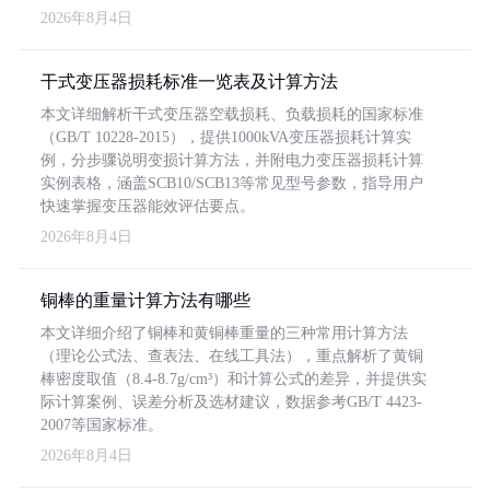
2026年8月4日
干式变压器损耗标准一览表及计算方法
本文详细解析干式变压器空载损耗、负载损耗的国家标准
（GB/T 10228-2015），提供1000kVA变压器损耗计算实
例，分步骤说明变损计算方法，并附电力变压器损耗计算
实例表格，涵盖SCB10/SCB13等常见型号参数，指导用户
快速掌握变压器能效评估要点。
2026年8月4日
铜棒的重量计算方法有哪些
本文详细介绍了铜棒和黄铜棒重量的三种常用计算方法
（理论公式法、查表法、在线工具法），重点解析了黄铜
棒密度取值（8.4-8.7g/cm³）和计算公式的差异，并提供实
际计算案例、误差分析及选材建议，数据参考GB/T 4423-
2007等国家标准。
2026年8月4日