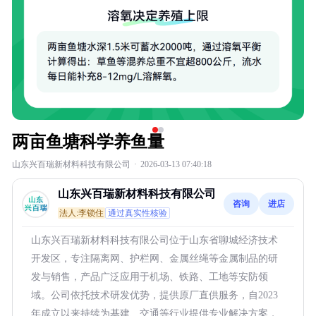
两亩鱼塘科学养鱼量
山东兴百瑞新材料科技有限公司
·
2026-03-13 07:40:18
山东兴百瑞新材料科技有限公司
咨询
进店
法人:李锁住
通过真实性核验
山东兴百瑞新材料科技有限公司位于山东省聊城经济技术
开发区，专注隔离网、护栏网、金属丝绳等金属制品的研
发与销售，产品广泛应用于机场、铁路、工地等安防领
域。公司依托技术研发优势，提供原厂直供服务，自2023
年成立以来持续为基建、交通等行业提供专业解决方案，