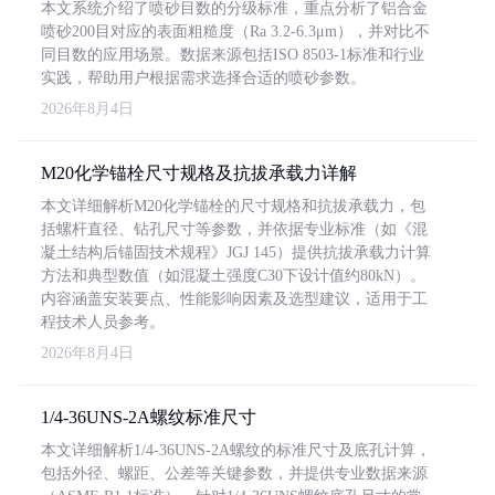
本文系统介绍了喷砂目数的分级标准，重点分析了铝合金
喷砂200目对应的表面粗糙度（Ra 3.2-6.3μm），并对比不
同目数的应用场景。数据来源包括ISO 8503-1标准和行业
实践，帮助用户根据需求选择合适的喷砂参数。
2026年8月4日
M20化学锚栓尺寸规格及抗拔承载力详解
本文详细解析M20化学锚栓的尺寸规格和抗拔承载力，包
括螺杆直径、钻孔尺寸等参数，并依据专业标准（如《混
凝土结构后锚固技术规程》JGJ 145）提供抗拔承载力计算
方法和典型数值（如混凝土强度C30下设计值约80kN）。
内容涵盖安装要点、性能影响因素及选型建议，适用于工
程技术人员参考。
2026年8月4日
1/4-36UNS-2A螺纹标准尺寸
本文详细解析1/4-36UNS-2A螺纹的标准尺寸及底孔计算，
包括外径、螺距、公差等关键参数，并提供专业数据来源