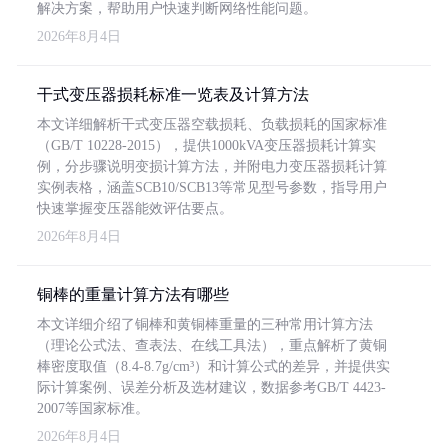
解决方案，帮助用户快速判断网络性能问题。
2026年8月4日
干式变压器损耗标准一览表及计算方法
本文详细解析干式变压器空载损耗、负载损耗的国家标准
（GB/T 10228-2015），提供1000kVA变压器损耗计算实
例，分步骤说明变损计算方法，并附电力变压器损耗计算
实例表格，涵盖SCB10/SCB13等常见型号参数，指导用户
快速掌握变压器能效评估要点。
2026年8月4日
铜棒的重量计算方法有哪些
本文详细介绍了铜棒和黄铜棒重量的三种常用计算方法
（理论公式法、查表法、在线工具法），重点解析了黄铜
棒密度取值（8.4-8.7g/cm³）和计算公式的差异，并提供实
际计算案例、误差分析及选材建议，数据参考GB/T 4423-
2007等国家标准。
2026年8月4日