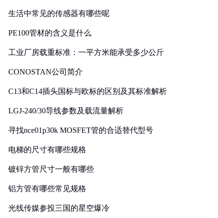
生活中常见的传感器有哪些呢
PE100管材的含义是什么
工业厂房载重标准：一平方米能承受多少公斤
CONOSTAN公司简介
C13和C14插头国标与欧标的区别及其标准解析
LGJ-240/30导线参数及载流量解析
寻找nce01p30k MOSFET管的合适替代型号
电梯的尺寸有哪些规格
镀锌方管尺寸一般有哪些
铝方管有哪些常见规格
光线传媒参投三国的星空爆冷