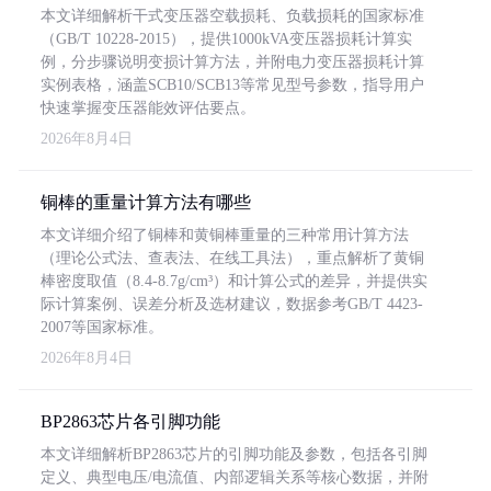
本文详细解析干式变压器空载损耗、负载损耗的国家标准
（GB/T 10228-2015），提供1000kVA变压器损耗计算实
例，分步骤说明变损计算方法，并附电力变压器损耗计算
实例表格，涵盖SCB10/SCB13等常见型号参数，指导用户
快速掌握变压器能效评估要点。
2026年8月4日
铜棒的重量计算方法有哪些
本文详细介绍了铜棒和黄铜棒重量的三种常用计算方法
（理论公式法、查表法、在线工具法），重点解析了黄铜
棒密度取值（8.4-8.7g/cm³）和计算公式的差异，并提供实
际计算案例、误差分析及选材建议，数据参考GB/T 4423-
2007等国家标准。
2026年8月4日
BP2863芯片各引脚功能
本文详细解析BP2863芯片的引脚功能及参数，包括各引脚
定义、典型电压/电流值、内部逻辑关系等核心数据，并附