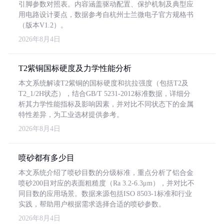
引脚参数对照表。内容涵盖驱动配置、保护机制及典型应
用电路设计要点，数据参考自杭州士兰微电子官方规格书
（版本V1.2）。
2026年8月4日
T2紫铜国标硬度及力学性能分析
本文系统解读T2紫铜的国标硬度和抗拉强度（包括T2及
T2_1/2H状态），结合GB/T 5231-2012标准数据，详细分
析其力学性能指标及影响因素，并对比不同状态下的金属
特性差异，为工业选材提供参考。
2026年8月4日
喷砂都有多少目
本文系统介绍了喷砂目数的分级标准，重点分析了铝合金
喷砂200目对应的表面粗糙度（Ra 3.2-6.3μm），并对比不
同目数的应用场景。数据来源包括ISO 8503-1标准和行业
实践，帮助用户根据需求选择合适的喷砂参数。
2026年8月4日