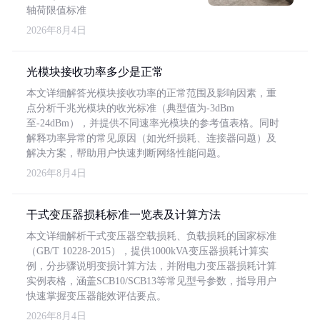
轴荷限值标准
2026年8月4日
光模块接收功率多少是正常
本文详细解答光模块接收功率的正常范围及影响因素，重
点分析千兆光模块的收光标准（典型值为-3dBm
至-24dBm），并提供不同速率光模块的参考值表格。同时
解释功率异常的常见原因（如光纤损耗、连接器问题）及
解决方案，帮助用户快速判断网络性能问题。
2026年8月4日
干式变压器损耗标准一览表及计算方法
本文详细解析干式变压器空载损耗、负载损耗的国家标准
（GB/T 10228-2015），提供1000kVA变压器损耗计算实
例，分步骤说明变损计算方法，并附电力变压器损耗计算
实例表格，涵盖SCB10/SCB13等常见型号参数，指导用户
快速掌握变压器能效评估要点。
2026年8月4日