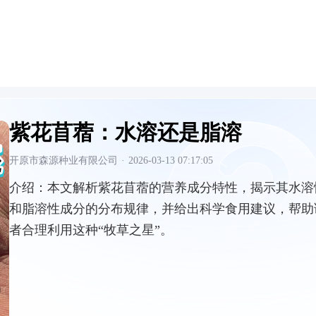
紫花苜蓿：水溶还是脂溶
开原市森源种业有限公司
·
2026-03-13 07:17:05
介绍：
本文解析紫花苜蓿的营养成分特性，揭示其水溶
和脂溶性成分的分布规律，并给出科学食用建议，帮助
者合理利用这种“牧草之星”。