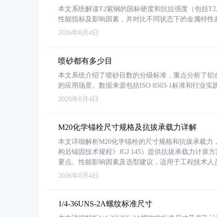
本文系统解读T2紫铜的国标硬度和抗拉强度（包括T2及T2
性能指标及影响因素，并对比不同状态下的金属特性
2026年8月4日
喷砂都有多少目
本文系统介绍了喷砂目数的分级标准，重点分析了铝合金喷
的应用场景。数据来源包括ISO 8503-1标准和行
2026年8月4日
M20化学锚栓尺寸规格及抗拔承载力详解
本文详细解析M20化学锚栓的尺寸规格和抗拔承载
构后锚固技术规程》JGJ 145）提供抗拔承载力计算
要点、性能影响因素及选型建议，适用于工程技术人
2026年8月4日
1/4-36UNS-2A螺纹标准尺寸