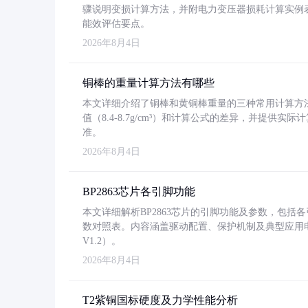
骤说明变损计算方法，并附电力变压器损耗计算实例表格
能效评估要点。
2026年8月4日
铜棒的重量计算方法有哪些
本文详细介绍了铜棒和黄铜棒重量的三种常用计算方
值（8.4-8.7g/cm³）和计算公式的差异，并提供实际
准。
2026年8月4日
BP2863芯片各引脚功能
本文详细解析BP2863芯片的引脚功能及参数，包
数对照表。内容涵盖驱动配置、保护机制及典型应用
V1.2）。
2026年8月4日
T2紫铜国标硬度及力学性能分析