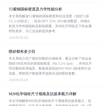
T2紫铜国标硬度及力学性能分析
本文系统解读T2紫铜的国标硬度和抗拉强度（包括T2及
T2_1/2H状态），结合GB/T 5231-2012标准数据，详细分
析其力学性能指标及影响因素，并对比不同状态下的金属
特性差异，为工业选材提供参考。
2026年8月4日
喷砂都有多少目
本文系统介绍了喷砂目数的分级标准，重点分析了铝合金
喷砂200目对应的表面粗糙度（Ra 3.2-6.3μm），并对比不
同目数的应用场景。数据来源包括ISO 8503-1标准和行业
实践，帮助用户根据需求选择合适的喷砂参数。
2026年8月4日
M20化学锚栓尺寸规格及抗拔承载力详解
本文详细解析M20化学锚栓的尺寸规格和抗拔承载力，包
括螺杆直径、钻孔尺寸等参数，并依据专业标准（如《混