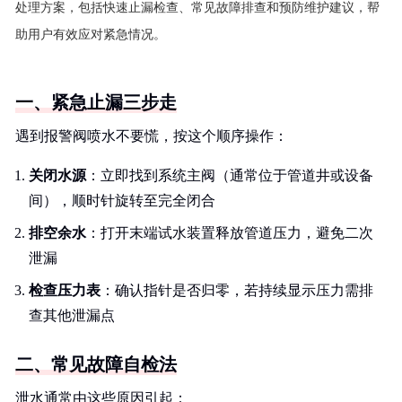
处理方案，包括快速止漏检查、常见故障排查和预防维护建议，帮
助用户有效应对紧急情况。
一、紧急止漏三步走
遇到报警阀喷水不要慌，按这个顺序操作：
关闭水源
：立即找到系统主阀（通常位于管道井或设备
间），顺时针旋转至完全闭合
排空余水
：打开末端试水装置释放管道压力，避免二次
泄漏
检查压力表
：确认指针是否归零，若持续显示压力需排
查其他泄漏点
二、常见故障自检法
泄水通常由这些原因引起：