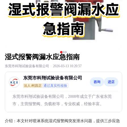
湿式报警阀漏水应急指南
东莞市科翔试验设备有限公司
·
2026-03-13 10:20:57
东莞市科翔试验设备有限公司
咨询
进店
法人:柯昌正
通过真实性核验
东莞市科翔试验设备有限公司，2008年成立于广东省东莞
市，主营报警阀、负载柜等，专业权威，经验丰富。
介绍：
本文针对喷淋系统湿式报警阀突发泄水问题，提供三步应急