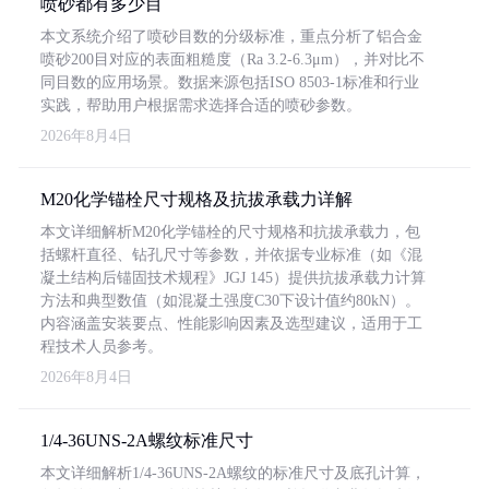
喷砂都有多少目
本文系统介绍了喷砂目数的分级标准，重点分析了铝合金
喷砂200目对应的表面粗糙度（Ra 3.2-6.3μm），并对比不
同目数的应用场景。数据来源包括ISO 8503-1标准和行业
实践，帮助用户根据需求选择合适的喷砂参数。
2026年8月4日
M20化学锚栓尺寸规格及抗拔承载力详解
本文详细解析M20化学锚栓的尺寸规格和抗拔承载力，包
括螺杆直径、钻孔尺寸等参数，并依据专业标准（如《混
凝土结构后锚固技术规程》JGJ 145）提供抗拔承载力计算
方法和典型数值（如混凝土强度C30下设计值约80kN）。
内容涵盖安装要点、性能影响因素及选型建议，适用于工
程技术人员参考。
2026年8月4日
1/4-36UNS-2A螺纹标准尺寸
本文详细解析1/4-36UNS-2A螺纹的标准尺寸及底孔计算，