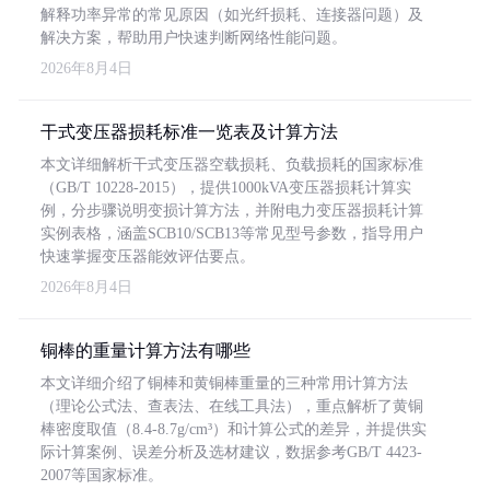
解释功率异常的常见原因（如光纤损耗、连接器问题）及
解决方案，帮助用户快速判断网络性能问题。
2026年8月4日
干式变压器损耗标准一览表及计算方法
本文详细解析干式变压器空载损耗、负载损耗的国家标准
（GB/T 10228-2015），提供1000kVA变压器损耗计算实
例，分步骤说明变损计算方法，并附电力变压器损耗计算
实例表格，涵盖SCB10/SCB13等常见型号参数，指导用户
快速掌握变压器能效评估要点。
2026年8月4日
铜棒的重量计算方法有哪些
本文详细介绍了铜棒和黄铜棒重量的三种常用计算方法
（理论公式法、查表法、在线工具法），重点解析了黄铜
棒密度取值（8.4-8.7g/cm³）和计算公式的差异，并提供实
际计算案例、误差分析及选材建议，数据参考GB/T 4423-
2007等国家标准。