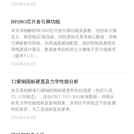
2026年8月4日
BP2863芯片各引脚功能
本文详细解析BP2863芯片的引脚功能及参数，包括各引脚
定义、典型电压/电流值、内部逻辑关系等核心数据，并附
引脚参数对照表。内容涵盖驱动配置、保护机制及典型应
用电路设计要点，数据参考自杭州士兰微电子官方规格书
（版本V1.2）。
2026年8月4日
T2紫铜国标硬度及力学性能分析
本文系统解读T2紫铜的国标硬度和抗拉强度（包括T2及
T2_1/2H状态），结合GB/T 5231-2012标准数据，详细分
析其力学性能指标及影响因素，并对比不同状态下的金属
特性差异，为工业选材提供参考。
2026年8月4日