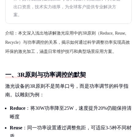
出口资质，技术实力雄厚，为全球客户提供专业解决方
案。
介绍：
本文深入浅出地讲解激光应用中的3R原则（Reduce, Reuse,
Recycle）与功率调控的关系，揭示如何通过科学调整功率实现高效
环保的激光加工，涵盖日常维护技巧和典型场景应用方案。
一、3R原则与功率调控的默契
激光设备的3R原则不是简单口号，而是功率调节的科学指
南。以雕刻为例：
Reduce
：将30W功率降至25W，速度提升20%仍能保持清
晰度
Reuse
：同一功率设置通过调整焦距，可适应3-5种不同材
质