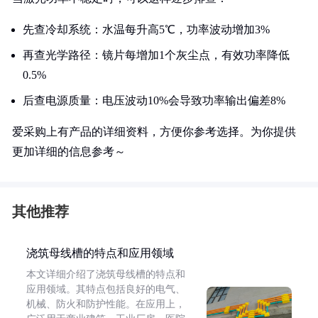
先查冷却系统：水温每升高5℃，功率波动增加3%
再查光学路径：镜片每增加1个灰尘点，有效功率降低
0.5%
后查电源质量：电压波动10%会导致功率输出偏差8%
爱采购上有产品的详细资料，方便你参考选择。为你提供
更加详细的信息参考～
其他推荐
浇筑母线槽的特点和应用领域
本文详细介绍了浇筑母线槽的特点和
应用领域。其特点包括良好的电气、
机械、防火和防护性能。在应用上，