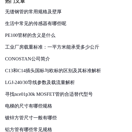
热门文章
无缝钢管的常用规格及壁厚
生活中常见的传感器有哪些呢
PE100管材的含义是什么
工业厂房载重标准：一平方米能承受多少公斤
CONOSTAN公司简介
C13和C14插头国标与欧标的区别及其标准解析
LGJ-240/30导线参数及载流量解析
寻找nce01p30k MOSFET管的合适替代型号
电梯的尺寸有哪些规格
镀锌方管尺寸一般有哪些
铝方管有哪些常见规格