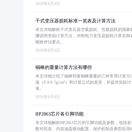
2026年8月4日
干式变压器损耗标准一览表及计算方法
本文详细解析干式变压器空载损耗、负载损耗的国家标准（GB
骤说明变损计算方法，并附电力变压器损耗计算实例表格
能效评估要点。
2026年8月4日
铜棒的重量计算方法有哪些
本文详细介绍了铜棒和黄铜棒重量的三种常用计算方
值（8.4-8.7g/cm³）和计算公式的差异，并提供实际
准。
2026年8月4日
BP2863芯片各引脚功能
本文详细解析BP2863芯片的引脚功能及参数，包
数对照表。内容涵盖驱动配置、保护机制及典型应用