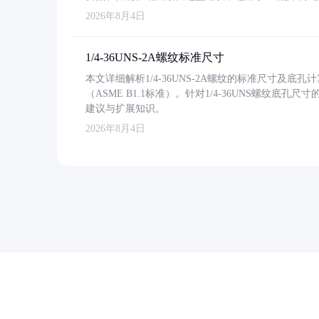
2026年8月4日
1/4-36UNS-2A螺纹标准尺寸
本文详细解析1/4-36UNS-2A螺纹的标准尺寸及
（ASME B1.1标准）。针对1/4-36UNS螺纹底
建议与扩展知识。
2026年8月4日