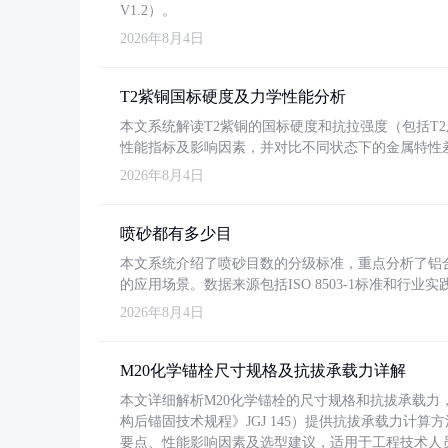
V1.2）。
2026年8月4日
T2紫铜国标硬度及力学性能分析
本文系统解读T2紫铜的国标硬度和抗拉强度（包括T2及T2
性能指标及影响因素，并对比不同状态下的金属特性
2026年8月4日
喷砂都有多少目
本文系统介绍了喷砂目数的分级标准，重点分析了铝合金喷
的应用场景。数据来源包括ISO 8503-1标准和行
2026年8月4日
M20化学锚栓尺寸规格及抗拔承载力详解
本文详细解析M20化学锚栓的尺寸规格和抗拔承载
构后锚固技术规程》JGJ 145）提供抗拔承载力计算
要点、性能影响因素及选型建议，适用于工程技术人