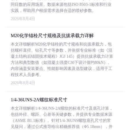
同目数的应用场景。数据来源包括ISO 8503-1标准和行业
实践，帮助用户根据需求选择合适的喷砂参数。
2026年8月4日
M20化学锚栓尺寸规格及抗拔承载力详解
本文详细解析M20化学锚栓的尺寸规格和抗拔承载力，包
括螺杆直径、钻孔尺寸等参数，并依据专业标准（如《混
凝土结构后锚固技术规程》JGJ 145）提供抗拔承载力计算
方法和典型数值（如混凝土强度C30下设计值约80kN）。
内容涵盖安装要点、性能影响因素及选型建议，适用于工
程技术人员参考。
2026年8月4日
1/4-36UNS-2A螺纹标准尺寸
本文详细解析1/4-36UNS-2A螺纹的标准尺寸及底孔计算，
包括外径、螺距、公差等关键参数，并提供专业数据来源
（ASME B1.1标准）。针对1/4-36UNS螺纹底孔尺寸的常
见疑问，通过公式推导给出精确推荐值（Φ5.18mm），并