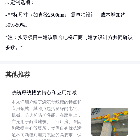
3. 定制选项：
- 非标尺寸（如直径2500mm）需单独设计，成本增加约
30%-50%。
*注：实际项目中建议联合电梯厂商与建筑设计方共同确认
参数。*
其他推荐
浇筑母线槽的特点和应用领域
本文详细介绍了浇筑母线槽的特点和
应用领域。其特点包括良好的电气、
机械、防火和防护性能。在应用上，
广泛用于商业建筑、工业厂房、医院
和数据中心等场所，凭借自身优势满
足不同领域对电力供应的高要求，保