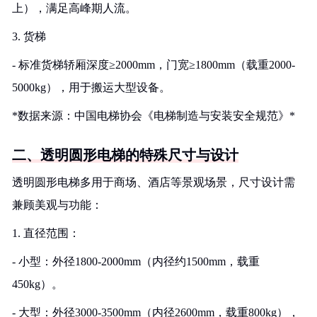
上），满足高峰期人流。
3. 货梯
- 标准货梯轿厢深度≥2000mm，门宽≥1800mm（载重2000-
5000kg），用于搬运大型设备。
*数据来源：中国电梯协会《电梯制造与安装安全规范》*
二、透明圆形电梯的特殊尺寸与设计
透明圆形电梯多用于商场、酒店等景观场景，尺寸设计需
兼顾美观与功能：
1. 直径范围：
- 小型：外径1800-2000mm（内径约1500mm，载重
450kg）。
- 大型：外径3000-3500mm（内径2600mm，载重800kg），