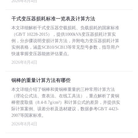
2026年8月4日
干式变压器损耗标准一览表及计算方法
本文详细解析干式变压器空载损耗、负载损耗的国家标准
（GB/T 10228-2015），提供1000kVA变压器损耗计算实
例，分步骤说明变损计算方法，并附电力变压器损耗计算
实例表格，涵盖SCB10/SCB13等常见型号参数，指导用户
快速掌握变压器能效评估要点。
2026年8月4日
铜棒的重量计算方法有哪些
本文详细介绍了铜棒和黄铜棒重量的三种常用计算方法
（理论公式法、查表法、在线工具法），重点解析了黄铜
棒密度取值（8.4-8.7g/cm³）和计算公式的差异，并提供实
际计算案例、误差分析及选材建议，数据参考GB/T 4423-
2007等国家标准。
2026年8月4日