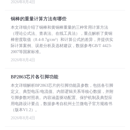
2026年8月4日
铜棒的重量计算方法有哪些
本文详细介绍了铜棒和黄铜棒重量的三种常用计算方法
（理论公式法、查表法、在线工具法），重点解析了黄铜
棒密度取值（8.4-8.7g/cm³）和计算公式的差异，并提供实
际计算案例、误差分析及选材建议，数据参考GB/T 4423-
2007等国家标准。
2026年8月4日
BP2863芯片各引脚功能
本文详细解析BP2863芯片的引脚功能及参数，包括各引脚
定义、典型电压/电流值、内部逻辑关系等核心数据，并附
引脚参数对照表。内容涵盖驱动配置、保护机制及典型应
用电路设计要点，数据参考自杭州士兰微电子官方规格书
（版本V1.2）。
2026年8月4日