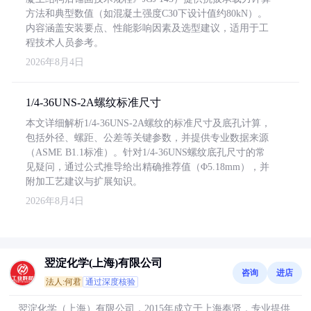
方法和典型数值（如混凝土强度C30下设计值约80kN）。
内容涵盖安装要点、性能影响因素及选型建议，适用于工
程技术人员参考。
2026年8月4日
1/4-36UNS-2A螺纹标准尺寸
本文详细解析1/4-36UNS-2A螺纹的标准尺寸及底孔计算，
包括外径、螺距、公差等关键参数，并提供专业数据来源
（ASME B1.1标准）。针对1/4-36UNS螺纹底孔尺寸的常
见疑问，通过公式推导给出精确推荐值（Φ5.18mm），并
附加工艺建议与扩展知识。
2026年8月4日
翌淀化学(上海)有限公司
咨询
进店
法人:何君
通过深度核验
翌淀化学（上海）有限公司，2015年成立于上海奉贤，专业提供