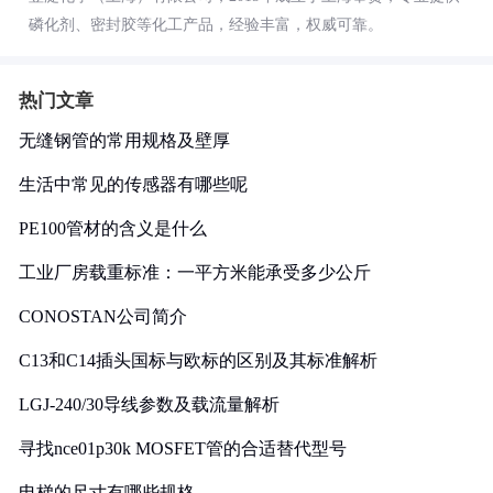
磷化剂、密封胶等化工产品，经验丰富，权威可靠。
热门文章
无缝钢管的常用规格及壁厚
生活中常见的传感器有哪些呢
PE100管材的含义是什么
工业厂房载重标准：一平方米能承受多少公斤
CONOSTAN公司简介
C13和C14插头国标与欧标的区别及其标准解析
LGJ-240/30导线参数及载流量解析
寻找nce01p30k MOSFET管的合适替代型号
电梯的尺寸有哪些规格