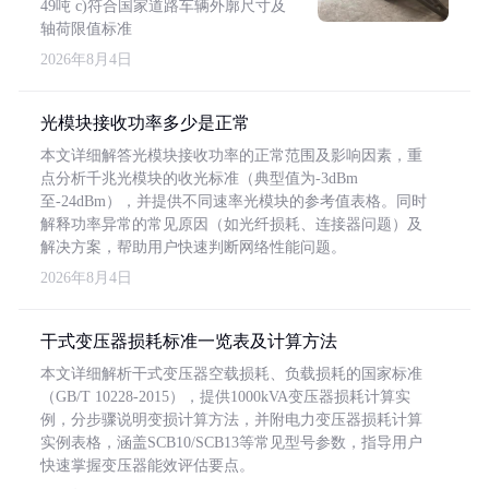
49吨 c)符合国家道路车辆外廓尺寸及
轴荷限值标准
2026年8月4日
光模块接收功率多少是正常
本文详细解答光模块接收功率的正常范围及影响因素，重
点分析千兆光模块的收光标准（典型值为-3dBm
至-24dBm），并提供不同速率光模块的参考值表格。同时
解释功率异常的常见原因（如光纤损耗、连接器问题）及
解决方案，帮助用户快速判断网络性能问题。
2026年8月4日
干式变压器损耗标准一览表及计算方法
本文详细解析干式变压器空载损耗、负载损耗的国家标准
（GB/T 10228-2015），提供1000kVA变压器损耗计算实
例，分步骤说明变损计算方法，并附电力变压器损耗计算
实例表格，涵盖SCB10/SCB13等常见型号参数，指导用户
快速掌握变压器能效评估要点。