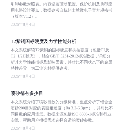
引脚参数对照表。内容涵盖驱动配置、保护机制及典型应
用电路设计要点，数据参考自杭州士兰微电子官方规格书
（版本V1.2）。
2026年8月4日
T2紫铜国标硬度及力学性能分析
本文系统解读T2紫铜的国标硬度和抗拉强度（包括T2及
T2_1/2H状态），结合GB/T 5231-2012标准数据，详细分
析其力学性能指标及影响因素，并对比不同状态下的金属
特性差异，为工业选材提供参考。
2026年8月4日
喷砂都有多少目
本文系统介绍了喷砂目数的分级标准，重点分析了铝合金
喷砂200目对应的表面粗糙度（Ra 3.2-6.3μm），并对比不
同目数的应用场景。数据来源包括ISO 8503-1标准和行业
实践，帮助用户根据需求选择合适的喷砂参数。
2026年8月4日