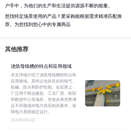
户手中，为他们的生产和生活提供源源不断的能量。
想找特定场景使用的产品？爱采购能根据需求精准匹配推
荐。为您找到您心中的专属商品
其他推荐
浇筑母线槽的特点和应用领域
本文详细介绍了浇筑母线槽的特点和
应用领域。其特点包括良好的电气、
机械、防火和防护性能。在应用上，
广泛用于商业建筑、工业厂房、医院
和数据中心等场所，凭借自身优势满
足不同领域对电力供应的高要求，保
障电力系统稳定运行。
2026年8月4日