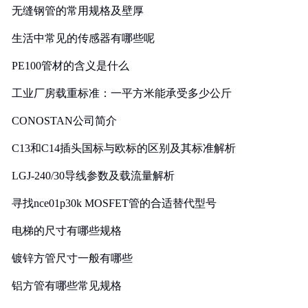
无缝钢管的常用规格及壁厚
生活中常见的传感器有哪些呢
PE100管材的含义是什么
工业厂房载重标准：一平方米能承受多少公斤
CONOSTAN公司简介
C13和C14插头国标与欧标的区别及其标准解析
LGJ-240/30导线参数及载流量解析
寻找nce01p30k MOSFET管的合适替代型号
电梯的尺寸有哪些规格
镀锌方管尺寸一般有哪些
铝方管有哪些常见规格