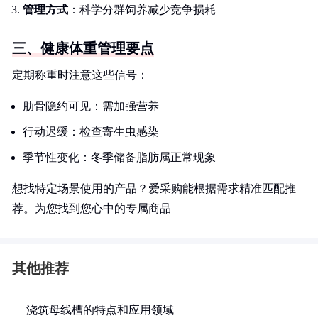
管理方式
：科学分群饲养减少竞争损耗
三、健康体重管理要点
定期称重时注意这些信号：
肋骨隐约可见：需加强营养
行动迟缓：检查寄生虫感染
季节性变化：冬季储备脂肪属正常现象
想找特定场景使用的产品？爱采购能根据需求精准匹配推
荐。为您找到您心中的专属商品
其他推荐
浇筑母线槽的特点和应用领域