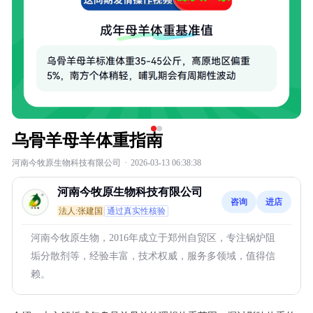
乌骨羊母羊体重指南
河南今牧原生物科技有限公司
·
2026-03-13 06:38:38
河南今牧原生物科技有限公司
咨询
进店
法人:张建国
通过真实性核验
河南今牧原生物，2016年成立于郑州自贸区，专注锅炉阻
垢分散剂等，经验丰富，技术权威，服务多领域，值得信
赖。