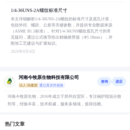
1/4-36UNS-2A螺纹标准尺寸
本文详细解析1/4-36UNS-2A螺纹的标准尺寸及底孔计算，
包括外径、螺距、公差等关键参数，并提供专业数据来源
（ASME B1.1标准）。针对1/4-36UNS螺纹底孔尺寸的常
见疑问，通过公式推导给出精确推荐值（Φ5.18mm），并
附加工艺建议与扩展知识。
2026年8月4日
河南今牧原生物科技有限公司
咨询
进店
法人:张建国
通过真实性核验
河南今牧原生物，2016年成立于郑州自贸区，专注锅炉阻垢分散
剂等，经验丰富，技术权威，服务多领域，值得信赖。
热门文章