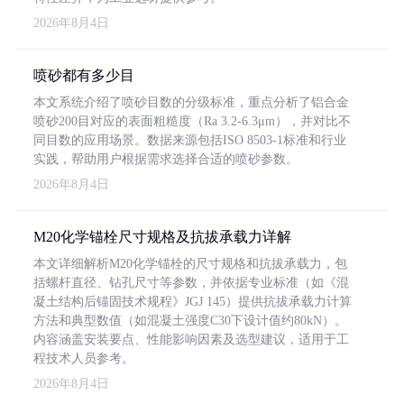
2026年8月4日
喷砂都有多少目
本文系统介绍了喷砂目数的分级标准，重点分析了铝合金
喷砂200目对应的表面粗糙度（Ra 3.2-6.3μm），并对比不
同目数的应用场景。数据来源包括ISO 8503-1标准和行业
实践，帮助用户根据需求选择合适的喷砂参数。
2026年8月4日
M20化学锚栓尺寸规格及抗拔承载力详解
本文详细解析M20化学锚栓的尺寸规格和抗拔承载力，包
括螺杆直径、钻孔尺寸等参数，并依据专业标准（如《混
凝土结构后锚固技术规程》JGJ 145）提供抗拔承载力计算
方法和典型数值（如混凝土强度C30下设计值约80kN）。
内容涵盖安装要点、性能影响因素及选型建议，适用于工
程技术人员参考。
2026年8月4日