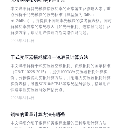
光模块接收功率多少是正常
本文详细解答光模块接收功率的正常范围及影响因素，重
点分析千兆光模块的收光标准（典型值为-3dBm
至-24dBm），并提供不同速率光模块的参考值表格。同时
解释功率异常的常见原因（如光纤损耗、连接器问题）及
解决方案，帮助用户快速判断网络性能问题。
2026年8月4日
干式变压器损耗标准一览表及计算方法
本文详细解析干式变压器空载损耗、负载损耗的国家标准
（GB/T 10228-2015），提供1000kVA变压器损耗计算实
例，分步骤说明变损计算方法，并附电力变压器损耗计算
实例表格，涵盖SCB10/SCB13等常见型号参数，指导用户
快速掌握变压器能效评估要点。
2026年8月4日
铜棒的重量计算方法有哪些
本文详细介绍了铜棒和黄铜棒重量的三种常用计算方法