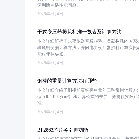
速判断网络性能问题。
2026年8月4日
干式变压器损耗标准一览表及计算方法
本文详细解析干式变压器空载损耗、负载损耗的国家标准（GB
骤说明变损计算方法，并附电力变压器损耗计算实例表格
能效评估要点。
2026年8月4日
铜棒的重量计算方法有哪些
本文详细介绍了铜棒和黄铜棒重量的三种常用计算方
值（8.4-8.7g/cm³）和计算公式的差异，并提供实际
准。
2026年8月4日
BP2863芯片各引脚功能