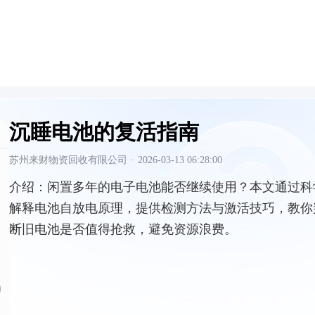
沉睡电池的复活指南
苏州来财物资回收有限公司
·
2026-03-13 06:28:00
介绍：
闲置多年的电子电池能否继续使用？本文通过科
解释电池自放电原理，提供检测方法与激活技巧，教你
断旧电池是否值得抢救，避免资源浪费。