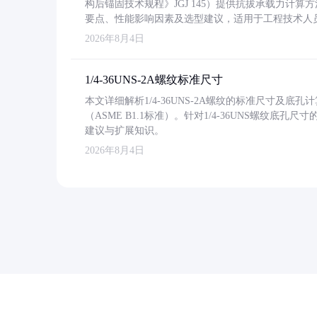
构后锚固技术规程》JGJ 145）提供抗拔承载力计算
要点、性能影响因素及选型建议，适用于工程技术人
2026年8月4日
1/4-36UNS-2A螺纹标准尺寸
本文详细解析1/4-36UNS-2A螺纹的标准尺寸及
（ASME B1.1标准）。针对1/4-36UNS螺纹底
建议与扩展知识。
2026年8月4日