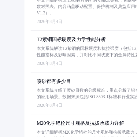
本文详细解析BP2863芯片的引脚功能及参数，包
数对照表。内容涵盖驱动配置、保护机制及典型应用
V1.2）。
2026年8月4日
T2紫铜国标硬度及力学性能分析
本文系统解读T2紫铜的国标硬度和抗拉强度（包括T2及T2
性能指标及影响因素，并对比不同状态下的金属特性
2026年8月4日
喷砂都有多少目
本文系统介绍了喷砂目数的分级标准，重点分析了铝合金喷
的应用场景。数据来源包括ISO 8503-1标准和行
2026年8月4日
M20化学锚栓尺寸规格及抗拔承载力详解
本文详细解析M20化学锚栓的尺寸规格和抗拔承载