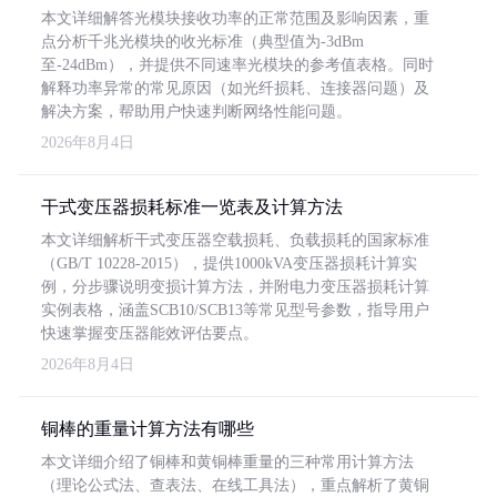
本文详细解答光模块接收功率的正常范围及影响因素，重
点分析千兆光模块的收光标准（典型值为-3dBm
至-24dBm），并提供不同速率光模块的参考值表格。同时
解释功率异常的常见原因（如光纤损耗、连接器问题）及
解决方案，帮助用户快速判断网络性能问题。
2026年8月4日
干式变压器损耗标准一览表及计算方法
本文详细解析干式变压器空载损耗、负载损耗的国家标准
（GB/T 10228-2015），提供1000kVA变压器损耗计算实
例，分步骤说明变损计算方法，并附电力变压器损耗计算
实例表格，涵盖SCB10/SCB13等常见型号参数，指导用户
快速掌握变压器能效评估要点。
2026年8月4日
铜棒的重量计算方法有哪些
本文详细介绍了铜棒和黄铜棒重量的三种常用计算方法
（理论公式法、查表法、在线工具法），重点解析了黄铜