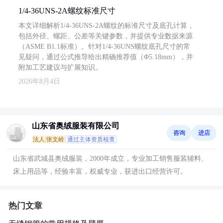
1/4-36UNS-2A螺纹标准尺寸
本文详细解析1/4-36UNS-2A螺纹的标准尺寸及底孔计算，
包括外径、螺距、公差等关键参数，并提供专业数据来源
（ASME B1.1标准）。针对1/4-36UNS螺纹底孔尺寸的常
见疑问，通过公式推导给出精确推荐值（Φ5.18mm），并
附加工艺建议与扩展知识。
2026年8月4日
山东省奥绒服装有限公司
咨询
进店
法人:张文岭
通过主体资质核查
山东省武城县奥绒服装，2000年成立，专业加工销售服装辅料、
床上用品等，经验丰富，权威专业，获进出口经营许可。
热门文章