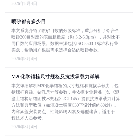
2026年8月4日
喷砂都有多少目
本文系统介绍了喷砂目数的分级标准，重点分析了铝合金
喷砂200目对应的表面粗糙度（Ra 3.2-6.3μm），并对比不
同目数的应用场景。数据来源包括ISO 8503-1标准和行业
实践，帮助用户根据需求选择合适的喷砂参数。
2026年8月4日
M20化学锚栓尺寸规格及抗拔承载力详解
本文详细解析M20化学锚栓的尺寸规格和抗拔承载力，包
括螺杆直径、钻孔尺寸等参数，并依据专业标准（如《混
凝土结构后锚固技术规程》JGJ 145）提供抗拔承载力计算
方法和典型数值（如混凝土强度C30下设计值约80kN）。
内容涵盖安装要点、性能影响因素及选型建议，适用于工
程技术人员参考。
2026年8月4日