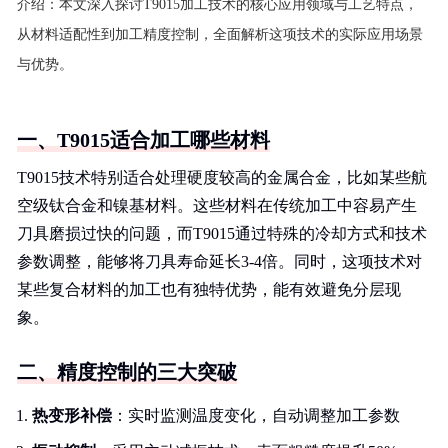
介绍：
本文深入探讨T9015加工技术的核心应用领域与工艺特点，
从材料适配性到加工精度控制，全面解析这项技术的实际应用场景
与优势。
一、T9015适合加工哪些材料
T9015技术特别适合处理硬度较高的金属合金，比如某些航
空级钛合金和镍基材料。这些材料在传统加工中容易产生
刀具磨损过快的问题，而T9015通过特殊的冷却方式和技术
参数调整，能够将刀具寿命延长3-4倍。同时，这项技术对
某些复合材料的加工也有独特优势，能有效避免分层现
象。
二、精度控制的三大突破
热变形补偿
：实时监测温度变化，自动调整加工参数