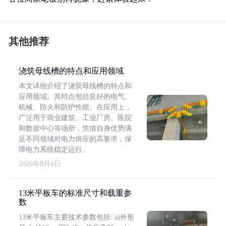
其他推荐
浇筑母线槽的特点和应用领域
本文详细介绍了浇筑母线槽的特点和
应用领域。其特点包括良好的电气、
机械、防火和防护性能。在应用上，
广泛用于商业建筑、工业厂房、医院
和数据中心等场所，凭借自身优势满
足不同领域对电力供应的高要求，保
障电力系统稳定运行。
2026年8月4日
13米平板车的标准尺寸和载重参
数
13米平板车主要技术参数包括: a)外形