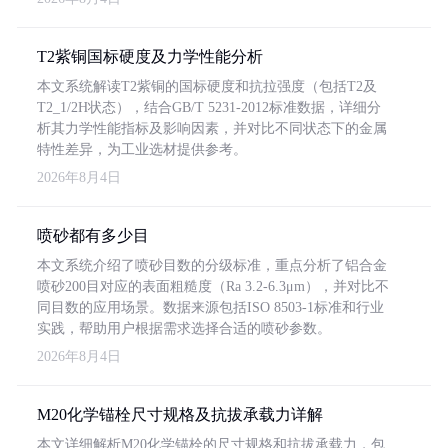
T2紫铜国标硬度及力学性能分析
本文系统解读T2紫铜的国标硬度和抗拉强度（包括T2及
T2_1/2H状态），结合GB/T 5231-2012标准数据，详细分
析其力学性能指标及影响因素，并对比不同状态下的金属
特性差异，为工业选材提供参考。
2026年8月4日
喷砂都有多少目
本文系统介绍了喷砂目数的分级标准，重点分析了铝合金
喷砂200目对应的表面粗糙度（Ra 3.2-6.3μm），并对比不
同目数的应用场景。数据来源包括ISO 8503-1标准和行业
实践，帮助用户根据需求选择合适的喷砂参数。
2026年8月4日
M20化学锚栓尺寸规格及抗拔承载力详解
本文详细解析M20化学锚栓的尺寸规格和抗拔承载力，包