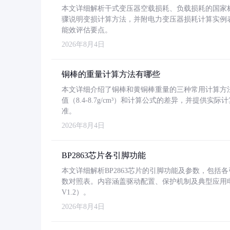
本文详细解析干式变压器空载损耗、负载损耗的国家标准（GB
骤说明变损计算方法，并附电力变压器损耗计算实例表格
能效评估要点。
2026年8月4日
铜棒的重量计算方法有哪些
本文详细介绍了铜棒和黄铜棒重量的三种常用计算方
值（8.4-8.7g/cm³）和计算公式的差异，并提供实际
准。
2026年8月4日
BP2863芯片各引脚功能
本文详细解析BP2863芯片的引脚功能及参数，包
数对照表。内容涵盖驱动配置、保护机制及典型应用
V1.2）。
2026年8月4日