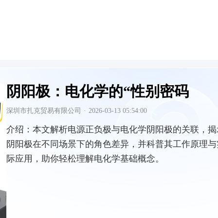
阴阳极：电化学的“性别密码
深圳市扎克贸易有限公司
·
2026-03-13 05:54:00
介绍：
本文解析电源正负极与电化学阴阳极的关联，揭
阴阳极在不同场景下的角色差异，并科普其工作原理与
际应用，助你轻松理解电化学基础概念。