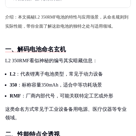
介绍：
本文揭秘L2 350RMF电池的特性与应用场景，从命名规则到
实际性能，带你全面了解这款电池的独特之处与适用领域。
一、解码电池命名玄机
L2 350RMF看似神秘的编号其实暗藏信息：
L2
：代表锂离子电池类型，常见于动力设备
350
：标称容量350mAh，适合中等功耗场景
RMF
：厂商内部代号，可能关联特定工艺或外形
这类命名方式常见于工业设备备用电源、医疗仪器等专业
领域。
二、性能特点全透视