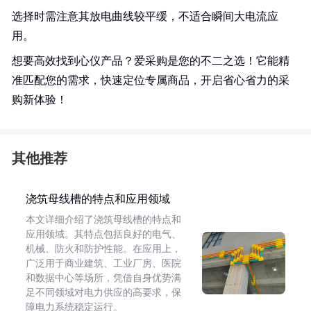
选择时需注意其放电曲线较平缓，不适合瞬间大电流应
用。
想要高效找到心仪产品？爱采购是您的不二之选！它能精
准匹配您的需求，快速定位专属商品，开启省心省力的采
购新体验！
其他推荐
浇筑母线槽的特点和应用领域
本文详细介绍了浇筑母线槽的特点和
应用领域。其特点包括良好的电气、
机械、防火和防护性能。在应用上，
广泛用于商业建筑、工业厂房、医院
和数据中心等场所，凭借自身优势满
足不同领域对电力供应的高要求，保
障电力系统稳定运行。