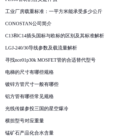
工业厂房载重标准：一平方米能承受多少公斤
CONOSTAN公司简介
C13和C14插头国标与欧标的区别及其标准解析
LGJ-240/30导线参数及载流量解析
寻找nce01p30k MOSFET管的合适替代型号
电梯的尺寸有哪些规格
镀锌方管尺寸一般有哪些
铝方管有哪些常见规格
光线传媒参投三国的星空爆冷
横担型号对应重量
锰矿石产品化合水含量