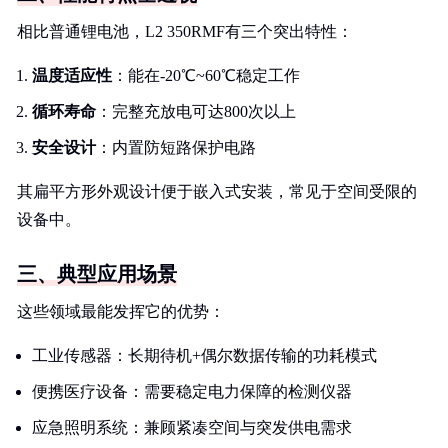
相比普通锂电池，L2 350RMF有三个突出特性：
温度适应性
：能在-20℃~60℃稳定工作
循环寿命
：完整充放电可达800次以上
安全设计
：内置防短路保护电路
其扁平方形外观设计便于嵌入式安装，常见于空间受限的
设备中。
三、典型应用场景
这些领域最能发挥它的优势：
工业传感器：长期待机+偶尔数据传输的功耗模式
便携医疗设备：需要稳定电力保障的检测仪器
应急照明系统：兼顾紧凑空间与突发供电需求