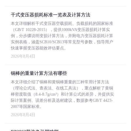
干式变压器损耗标准一览表及计算方法
本文详细解析干式变压器空载损耗、负载损耗的国家标准
（GB/T 10228-2015），提供1000kVA变压器损耗计算实
例，分步骤说明变损计算方法，并附电力变压器损耗计算
实例表格，涵盖SCB10/SCB13等常见型号参数，指导用户
快速掌握变压器能效评估要点。
2026年8月4日
铜棒的重量计算方法有哪些
本文详细介绍了铜棒和黄铜棒重量的三种常用计算方法
（理论公式法、查表法、在线工具法），重点解析了黄铜
棒密度取值（8.4-8.7g/cm³）和计算公式的差异，并提供实
际计算案例、误差分析及选材建议，数据参考GB/T 4423-
2007等国家标准。
2026年8月4日