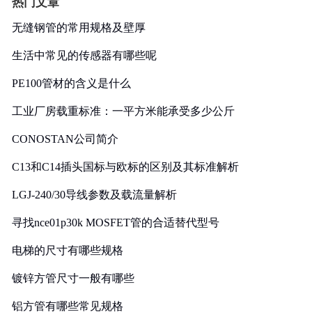
热门文章
无缝钢管的常用规格及壁厚
生活中常见的传感器有哪些呢
PE100管材的含义是什么
工业厂房载重标准：一平方米能承受多少公斤
CONOSTAN公司简介
C13和C14插头国标与欧标的区别及其标准解析
LGJ-240/30导线参数及载流量解析
寻找nce01p30k MOSFET管的合适替代型号
电梯的尺寸有哪些规格
镀锌方管尺寸一般有哪些
铝方管有哪些常见规格