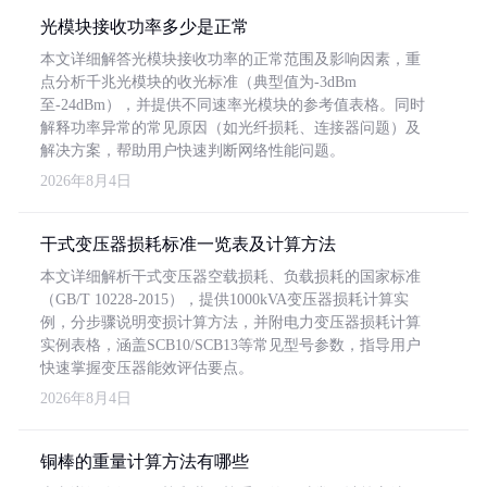
光模块接收功率多少是正常
本文详细解答光模块接收功率的正常范围及影响因素，重
点分析千兆光模块的收光标准（典型值为-3dBm
至-24dBm），并提供不同速率光模块的参考值表格。同时
解释功率异常的常见原因（如光纤损耗、连接器问题）及
解决方案，帮助用户快速判断网络性能问题。
2026年8月4日
干式变压器损耗标准一览表及计算方法
本文详细解析干式变压器空载损耗、负载损耗的国家标准
（GB/T 10228-2015），提供1000kVA变压器损耗计算实
例，分步骤说明变损计算方法，并附电力变压器损耗计算
实例表格，涵盖SCB10/SCB13等常见型号参数，指导用户
快速掌握变压器能效评估要点。
2026年8月4日
铜棒的重量计算方法有哪些