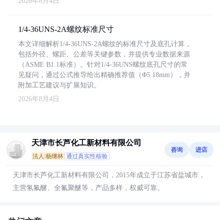
2026年8月4日
1/4-36UNS-2A螺纹标准尺寸
本文详细解析1/4-36UNS-2A螺纹的标准尺寸及底孔计算，
包括外径、螺距、公差等关键参数，并提供专业数据来源
（ASME B1.1标准）。针对1/4-36UNS螺纹底孔尺寸的常
见疑问，通过公式推导给出精确推荐值（Φ5.18mm），并
附加工艺建议与扩展知识。
2026年8月4日
天津市长芦化工新材料有限公司
咨询
进店
法人:杨继林
通过真实性核验
天津市长芦化工新材料有限公司，2015年成立于江苏省盐城市，
主营氢氟醚、全氟聚醚等，产品多样，权威可靠。